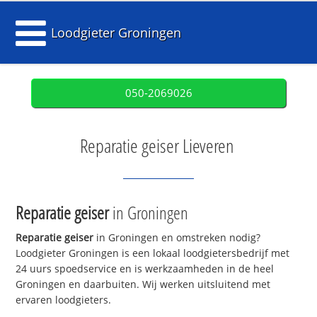
Loodgieter Groningen
050-2069026
Reparatie geiser Lieveren
Reparatie geiser
in Groningen
Reparatie geiser
in Groningen en omstreken nodig?
Loodgieter Groningen is een lokaal loodgietersbedrijf met
24 uurs spoedservice en is werkzaamheden in de heel
Groningen en daarbuiten. Wij werken uitsluitend met
ervaren loodgieters.