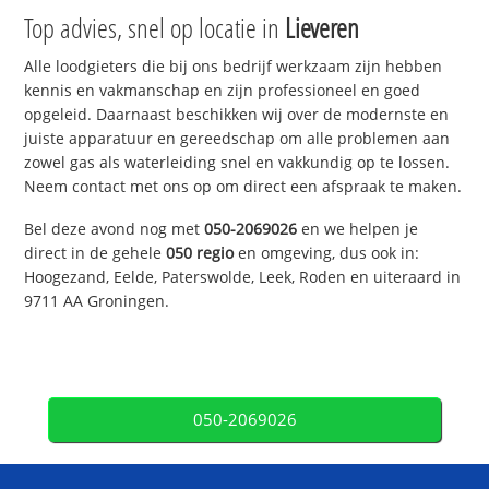
Top advies, snel op locatie in
Lieveren
Alle loodgieters die bij ons bedrijf werkzaam zijn hebben
kennis en vakmanschap en zijn professioneel en goed
opgeleid. Daarnaast beschikken wij over de modernste en
juiste apparatuur en gereedschap om alle problemen aan
zowel gas als waterleiding snel en vakkundig op te lossen.
Neem contact met ons op om direct een afspraak te maken.
Bel deze avond nog met
050-2069026
en we helpen je
direct in de gehele
050 regio
en omgeving, dus ook in:
Hoogezand, Eelde, Paterswolde, Leek, Roden en uiteraard in
9711 AA Groningen.
050-2069026