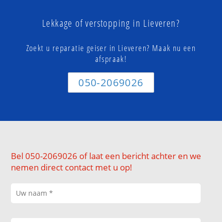
Lekkage of verstopping in Lieveren?
Zoekt u reparatie geiser in Lieveren? Maak nu een
afspraak!
050-2069026
Bel 050-2069026 of laat een bericht achter en we
nemen direct contact met u op!