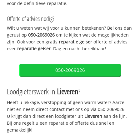
voor de definitieve reparatie.
Offerte of advies nodig?
Wilt u weten wat wij voor u kunnen betekenen? Bel ons dan
gerust op
050-2069026
om te kijken wat de mogelijkheden
zijn. Ook voor een gratis
reparatie geiser
offerte of advies
over
reparatie geiser
. Dag en nacht bereikbaar!
050-2069026
Loodgieterswerk in
Lieveren
?
Heeft u lekkage, verstopping of geen warm water? Aarzel
niet en neem direct contact met ons op via 050-2069026.
U krijgt dan direct een loodgieter uit
Lieveren
aan de lijn.
Bij ons regelt u een reparatie of offerte dus snel en
gemakkelijk!