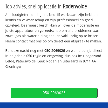
Top advies, snel op locatie in
Roderwolde
Alle loodgieters die bij ons bedrijf werkzaam zijn hebben
kennis en vakmanschap en zijn professioneel en goed
opgeleid. Daarnaast beschikken wij over de modernste en
juiste apparatuur en gereedschap om alle problemen aan
zowel gas als waterleiding snel en vakkundig op te lossen.
Neem contact met ons op om direct een afspraak te maken.
Bel deze nacht nog met
050-2069026
en we helpen je direct
in de gehele
050 regio
en omgeving, dus ook in: Hoogezand,
Eelde, Paterswolde, Leek, Roden en uiteraard in 9711 AA
Groningen.
050-2069026