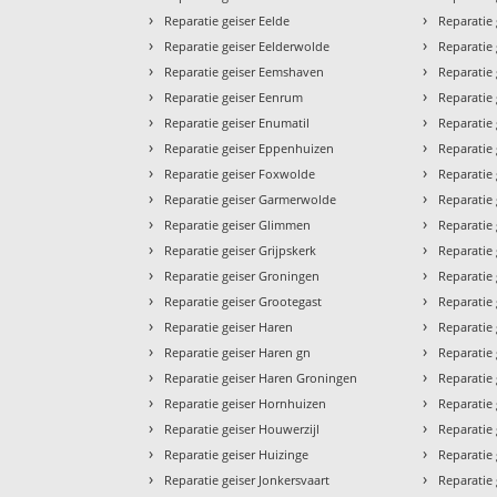
›
›
Reparatie geiser Eelde
Reparatie 
›
›
Reparatie geiser Eelderwolde
Reparatie
›
›
Reparatie geiser Eemshaven
Reparatie 
›
›
Reparatie geiser Eenrum
Reparatie
›
›
Reparatie geiser Enumatil
Reparatie
›
›
Reparatie geiser Eppenhuizen
Reparatie
›
›
Reparatie geiser Foxwolde
Reparatie
›
›
Reparatie geiser Garmerwolde
Reparatie
›
›
Reparatie geiser Glimmen
Reparatie
›
›
Reparatie geiser Grijpskerk
Reparatie 
›
›
Reparatie geiser Groningen
Reparatie
›
›
Reparatie geiser Grootegast
Reparatie 
›
›
Reparatie geiser Haren
Reparatie
›
›
Reparatie geiser Haren gn
Reparatie
›
›
Reparatie geiser Haren Groningen
Reparatie
›
›
Reparatie geiser Hornhuizen
Reparatie
›
›
Reparatie geiser Houwerzijl
Reparatie
›
›
Reparatie geiser Huizinge
Reparatie
›
›
Reparatie geiser Jonkersvaart
Reparatie