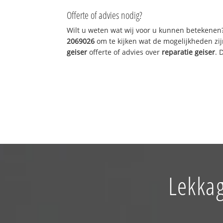
Offerte of advies nodig?
Wilt u weten wat wij voor u kunnen betekenen
2069026
om te kijken wat de mogelijkheden zij
geiser
offerte of advies over
reparatie geiser
. 
Lekkag