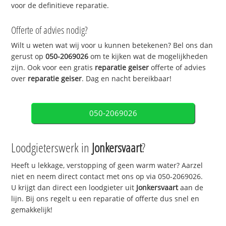
voor de definitieve reparatie.
Offerte of advies nodig?
Wilt u weten wat wij voor u kunnen betekenen? Bel ons dan
gerust op
050-2069026
om te kijken wat de mogelijkheden
zijn. Ook voor een gratis
reparatie geiser
offerte of advies
over
reparatie geiser
. Dag en nacht bereikbaar!
050-2069026
Loodgieterswerk in
Jonkersvaart
?
Heeft u lekkage, verstopping of geen warm water? Aarzel
niet en neem direct contact met ons op via 050-2069026.
U krijgt dan direct een loodgieter uit
Jonkersvaart
aan de
lijn. Bij ons regelt u een reparatie of offerte dus snel en
gemakkelijk!