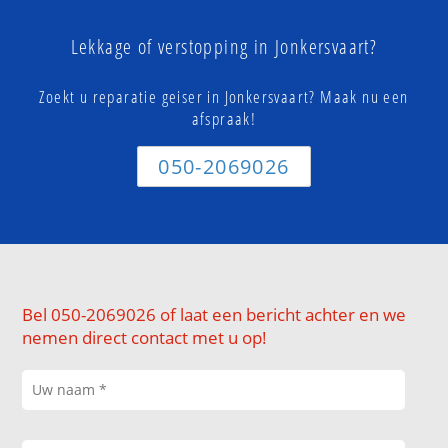
Lekkage of verstopping in Jonkersvaart?
Zoekt u reparatie geiser in Jonkersvaart? Maak nu een
afspraak!
050-2069026
Bel 050-2069026 of laat een bericht achter en we
nemen direct contact met u op!