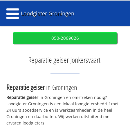
Loodgieter Groningen
050-2069026
Reparatie geiser Jonkersvaart
Reparatie geiser
in Groningen
Reparatie geiser
in Groningen en omstreken nodig?
Loodgieter Groningen is een lokaal loodgietersbedrijf met
24 uurs spoedservice en is werkzaamheden in de heel
Groningen en daarbuiten. Wij werken uitsluitend met
ervaren loodgieters.