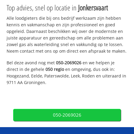
Top advies, snel op locatie in
Jonkersvaart
Alle loodgieters die bij ons bedrijf werkzaam zijn hebben
kennis en vakmanschap en zijn professioneel en goed
opgeleid. Daarnaast beschikken wij over de modernste en
juiste apparatuur en gereedschap om alle problemen aan
zowel gas als waterleiding snel en vakkundig op te lossen.
Neem contact met ons op om direct een afspraak te maken.
Bel deze avond nog met
050-2069026
en we helpen je
direct in de gehele
050 regio
en omgeving, dus ook in:
Hoogezand, Eelde, Paterswolde, Leek, Roden en uiteraard in
9711 AA Groningen.
050-2069026