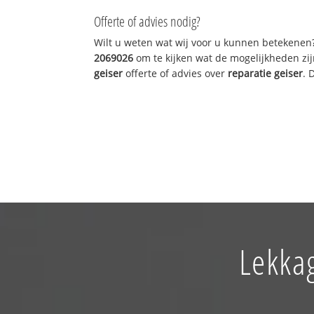
Offerte of advies nodig?
Wilt u weten wat wij voor u kunnen betekenen
2069026
om te kijken wat de mogelijkheden zij
geiser
offerte of advies over
reparatie geiser
. 
Lekka