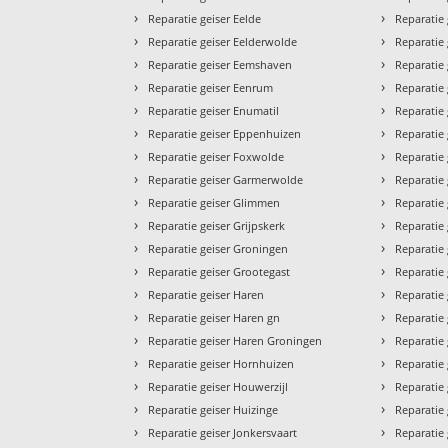
›
›
Reparatie geiser Eelde
Reparatie 
›
›
Reparatie geiser Eelderwolde
Reparatie
›
›
Reparatie geiser Eemshaven
Reparatie 
›
›
Reparatie geiser Eenrum
Reparatie
›
›
Reparatie geiser Enumatil
Reparatie
›
›
Reparatie geiser Eppenhuizen
Reparatie
›
›
Reparatie geiser Foxwolde
Reparatie
›
›
Reparatie geiser Garmerwolde
Reparatie
›
›
Reparatie geiser Glimmen
Reparatie
›
›
Reparatie geiser Grijpskerk
Reparatie 
›
›
Reparatie geiser Groningen
Reparatie
›
›
Reparatie geiser Grootegast
Reparatie 
›
›
Reparatie geiser Haren
Reparatie
›
›
Reparatie geiser Haren gn
Reparatie
›
›
Reparatie geiser Haren Groningen
Reparatie
›
›
Reparatie geiser Hornhuizen
Reparatie
›
›
Reparatie geiser Houwerzijl
Reparatie
›
›
Reparatie geiser Huizinge
Reparatie
›
›
Reparatie geiser Jonkersvaart
Reparatie