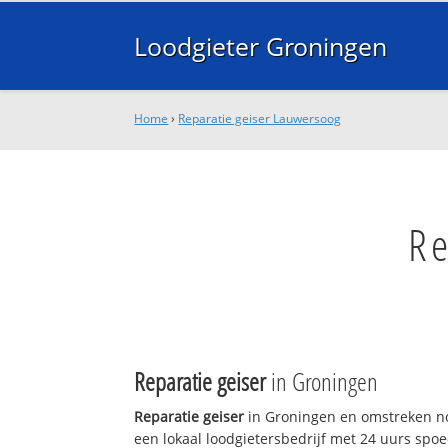
Loodgieter Groningen
Home
›
Reparatie geiser Lauwersoog
Re
Reparatie geiser
in Groningen
Reparatie geiser
in Groningen en omstreken no
een lokaal loodgietersbedrijf met 24 uurs sp