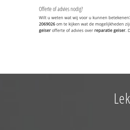
Offerte of advies nodig?
Wilt u weten wat wij voor u kunnen betekenen
2069026
om te kijken wat de mogelijkheden zij
geiser
offerte of advies over
reparatie geiser
. 
Lek