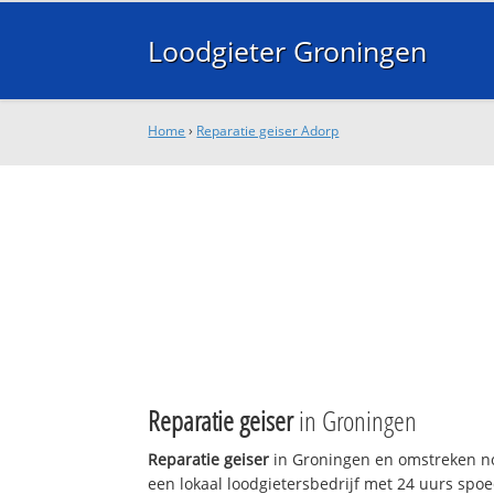
Loodgieter Groningen
Home
›
Reparatie geiser Adorp
Reparatie geiser
in Groningen
Reparatie geiser
in Groningen en omstreken no
een lokaal loodgietersbedrijf met 24 uurs sp