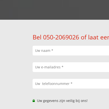
Bel 050-2069026 of laat ee
Uw gegevens zijn veilig bij ons!