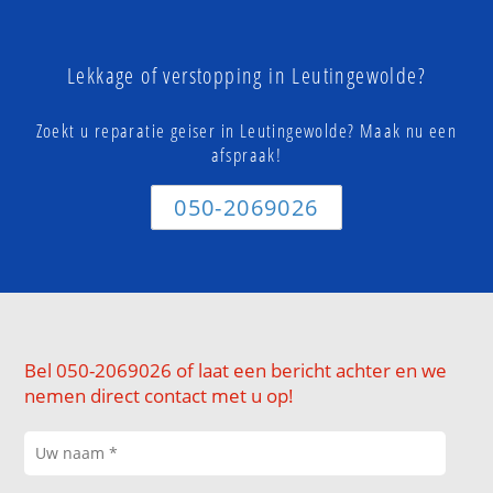
Lekkage of verstopping in Leutingewolde?
Zoekt u reparatie geiser in Leutingewolde? Maak nu een
afspraak!
050-2069026
Bel 050-2069026 of laat een bericht achter en we
nemen direct contact met u op!