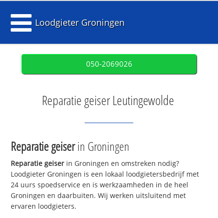
Loodgieter Groningen
050-2069026
Reparatie geiser Leutingewolde
Reparatie geiser
in Groningen
Reparatie geiser
in Groningen en omstreken nodig?
Loodgieter Groningen is een lokaal loodgietersbedrijf met
24 uurs spoedservice en is werkzaamheden in de heel
Groningen en daarbuiten. Wij werken uitsluitend met
ervaren loodgieters.