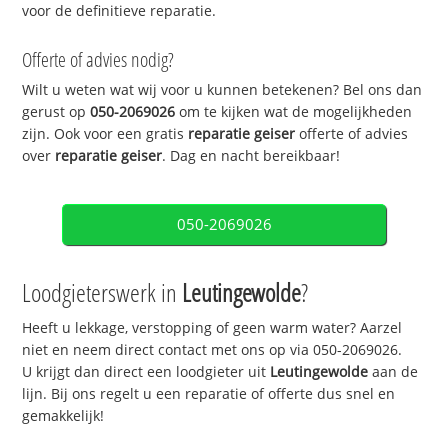
voor de definitieve reparatie.
Offerte of advies nodig?
Wilt u weten wat wij voor u kunnen betekenen? Bel ons dan
gerust op
050-2069026
om te kijken wat de mogelijkheden
zijn. Ook voor een gratis
reparatie geiser
offerte of advies
over
reparatie geiser
. Dag en nacht bereikbaar!
050-2069026
Loodgieterswerk in
Leutingewolde
?
Heeft u lekkage, verstopping of geen warm water? Aarzel
niet en neem direct contact met ons op via 050-2069026.
U krijgt dan direct een loodgieter uit
Leutingewolde
aan de
lijn. Bij ons regelt u een reparatie of offerte dus snel en
gemakkelijk!