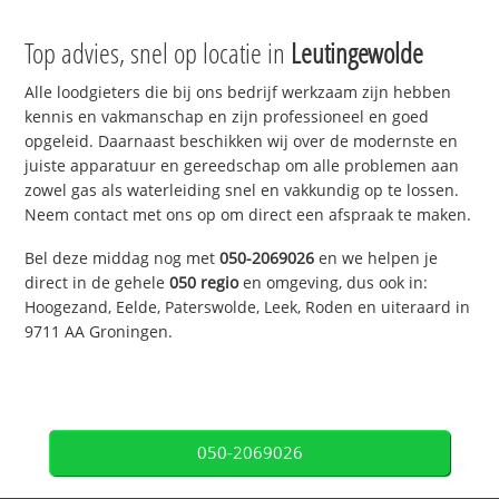
Top advies, snel op locatie in
Leutingewolde
Alle loodgieters die bij ons bedrijf werkzaam zijn hebben
kennis en vakmanschap en zijn professioneel en goed
opgeleid. Daarnaast beschikken wij over de modernste en
juiste apparatuur en gereedschap om alle problemen aan
zowel gas als waterleiding snel en vakkundig op te lossen.
Neem contact met ons op om direct een afspraak te maken.
Bel deze middag nog met
050-2069026
en we helpen je
direct in de gehele
050 regio
en omgeving, dus ook in:
Hoogezand, Eelde, Paterswolde, Leek, Roden en uiteraard in
9711 AA Groningen.
050-2069026