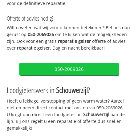
voor de definitieve reparatie.
Offerte of advies nodig?
Wilt u weten wat wij voor u kunnen betekenen? Bel ons dan
gerust op
050-2069026
om te kijken wat de mogelijkheden
zijn. Ook voor een gratis
reparatie geiser
offerte of advies
over
reparatie geiser
. Dag en nacht bereikbaar!
050-2069026
Loodgieterswerk in
Schouwerzijl
?
Heeft u lekkage, verstopping of geen warm water? Aarzel
niet en neem direct contact met ons op via 050-2069026.
U krijgt dan direct een loodgieter uit
Schouwerzijl
aan de
lijn. Bij ons regelt u een reparatie of offerte dus snel en
gemakkelijk!