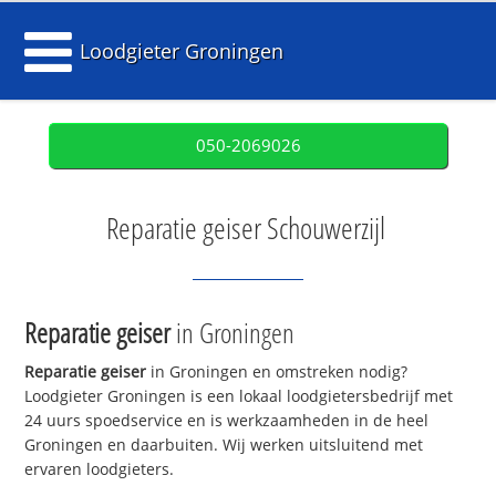
Loodgieter Groningen
050-2069026
Reparatie geiser Schouwerzijl
Reparatie geiser
in Groningen
Reparatie geiser
in Groningen en omstreken nodig?
Loodgieter Groningen is een lokaal loodgietersbedrijf met
24 uurs spoedservice en is werkzaamheden in de heel
Groningen en daarbuiten. Wij werken uitsluitend met
ervaren loodgieters.