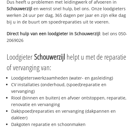
Dus heeft u problemen met leidingwerk of afvoeren in
Schouwerzijl
en wenst snel hulp, bel ons. Onze loodgieters
werken 24 uur per dag, 365 dagen per jaar en zijn elke dag
bij u in de buurt om spoedreparaties uit te voeren.
Direct hulp van een loodgieter in
Schouwerzijl
: bel ons 050-
2069026
Loodgieter
Schouwerzijl
helpt u met de reparatie
of vervanging van:
Loodgieterswerkzaamheden (water- en gasleiding)
CV installaties (onderhoud, (spoed)reparatie en
vervanging)
Riool (binnen en buiten) en afvoer ontstoppen, reparatie,
renovatie en vervanging
Dak(spoed)reparaties en vervanging (dakpannen en
dakleer)
Dakgoten reparatie en schoonmaken