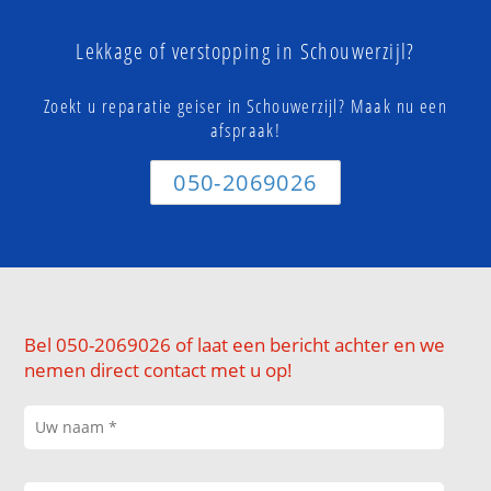
Lekkage of verstopping in Schouwerzijl?
Zoekt u reparatie geiser in Schouwerzijl? Maak nu een
afspraak!
050-2069026
Bel 050-2069026 of laat een bericht achter en we
nemen direct contact met u op!