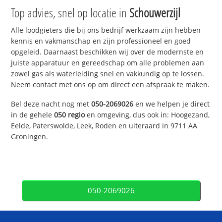
Top advies, snel op locatie in
Schouwerzijl
Alle loodgieters die bij ons bedrijf werkzaam zijn hebben
kennis en vakmanschap en zijn professioneel en goed
opgeleid. Daarnaast beschikken wij over de modernste en
juiste apparatuur en gereedschap om alle problemen aan
zowel gas als waterleiding snel en vakkundig op te lossen.
Neem contact met ons op om direct een afspraak te maken.
Bel deze nacht nog met
050-2069026
en we helpen je direct
in de gehele
050 regio
en omgeving, dus ook in: Hoogezand,
Eelde, Paterswolde, Leek, Roden en uiteraard in 9711 AA
Groningen.
050-2069026