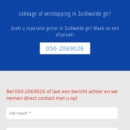
Lekkage of verstopping in Zuidwolde gn?
Zoekt u reparatie geiser in Zuidwolde gn? Maak nu een
afspraak!
050-2069026
Bel 050-2069026 of laat een bericht achter en we
nemen direct contact met u op!