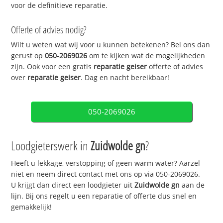
voor de definitieve reparatie.
Offerte of advies nodig?
Wilt u weten wat wij voor u kunnen betekenen? Bel ons dan
gerust op
050-2069026
om te kijken wat de mogelijkheden
zijn. Ook voor een gratis
reparatie geiser
offerte of advies
over
reparatie geiser
. Dag en nacht bereikbaar!
050-2069026
Loodgieterswerk in
Zuidwolde gn
?
Heeft u lekkage, verstopping of geen warm water? Aarzel
niet en neem direct contact met ons op via 050-2069026.
U krijgt dan direct een loodgieter uit
Zuidwolde gn
aan de
lijn. Bij ons regelt u een reparatie of offerte dus snel en
gemakkelijk!