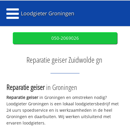
Loodgieter Groningen
050-2069026
Reparatie geiser Zuidwolde gn
Reparatie geiser
in Groningen
Reparatie geiser
in Groningen en omstreken nodig?
Loodgieter Groningen is een lokaal loodgietersbedrijf met
24 uurs spoedservice en is werkzaamheden in de heel
Groningen en daarbuiten. Wij werken uitsluitend met
ervaren loodgieters.