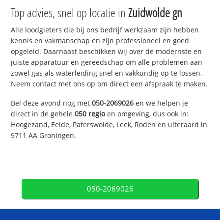
Top advies, snel op locatie in
Zuidwolde gn
Alle loodgieters die bij ons bedrijf werkzaam zijn hebben
kennis en vakmanschap en zijn professioneel en goed
opgeleid. Daarnaast beschikken wij over de modernste en
juiste apparatuur en gereedschap om alle problemen aan
zowel gas als waterleiding snel en vakkundig op te lossen.
Neem contact met ons op om direct een afspraak te maken.
Bel deze avond nog met
050-2069026
en we helpen je
direct in de gehele
050 regio
en omgeving, dus ook in:
Hoogezand, Eelde, Paterswolde, Leek, Roden en uiteraard in
9711 AA Groningen.
050-2069026