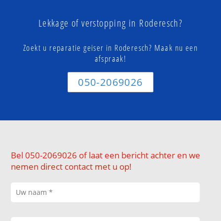
Lekkage of verstopping in Roderesch?
Zoekt u reparatie geiser in Roderesch? Maak nu een
afspraak!
050-2069026
Bel 050-2069026 of laat een bericht achter en we
nemen direct contact met u op!