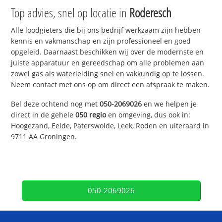
Top advies, snel op locatie in
Roderesch
Alle loodgieters die bij ons bedrijf werkzaam zijn hebben
kennis en vakmanschap en zijn professioneel en goed
opgeleid. Daarnaast beschikken wij over de modernste en
juiste apparatuur en gereedschap om alle problemen aan
zowel gas als waterleiding snel en vakkundig op te lossen.
Neem contact met ons op om direct een afspraak te maken.
Bel deze ochtend nog met
050-2069026
en we helpen je
direct in de gehele
050 regio
en omgeving, dus ook in:
Hoogezand, Eelde, Paterswolde, Leek, Roden en uiteraard in
9711 AA Groningen.
050-2069026