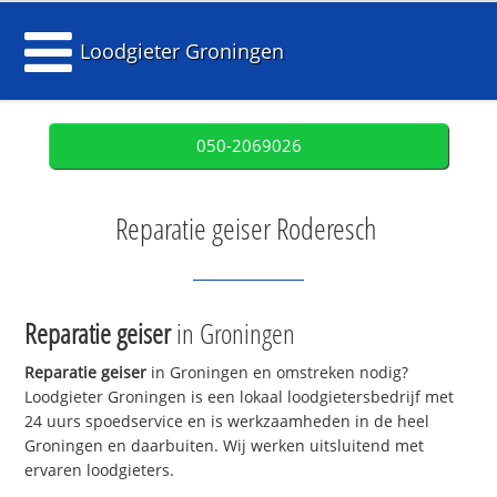
Loodgieter Groningen
050-2069026
Reparatie geiser Roderesch
Reparatie geiser
in Groningen
Reparatie geiser
in Groningen en omstreken nodig?
Loodgieter Groningen is een lokaal loodgietersbedrijf met
24 uurs spoedservice en is werkzaamheden in de heel
Groningen en daarbuiten. Wij werken uitsluitend met
ervaren loodgieters.