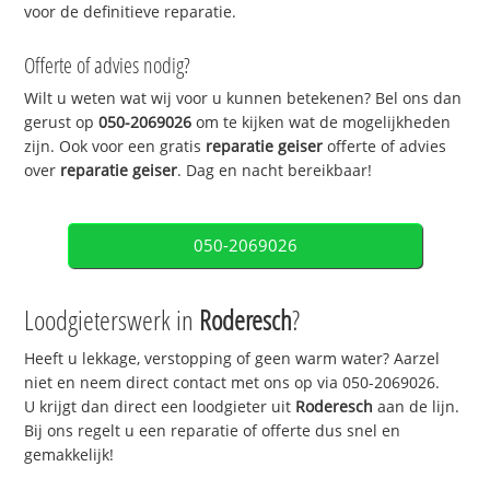
voor de definitieve reparatie.
Offerte of advies nodig?
Wilt u weten wat wij voor u kunnen betekenen? Bel ons dan
gerust op
050-2069026
om te kijken wat de mogelijkheden
zijn. Ook voor een gratis
reparatie geiser
offerte of advies
over
reparatie geiser
. Dag en nacht bereikbaar!
050-2069026
Loodgieterswerk in
Roderesch
?
Heeft u lekkage, verstopping of geen warm water? Aarzel
niet en neem direct contact met ons op via 050-2069026.
U krijgt dan direct een loodgieter uit
Roderesch
aan de lijn.
Bij ons regelt u een reparatie of offerte dus snel en
gemakkelijk!