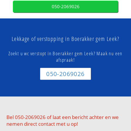
050-2069026
Lekkage of verstopping in Boerakker gem Leek?
Zoekt u wc verstopt in Boerakker gem Leek? Maak nu een
afspraak!
050-2069026
Bel 050-2069026 of laat een bericht achter en we
nemen direct contact met u op!