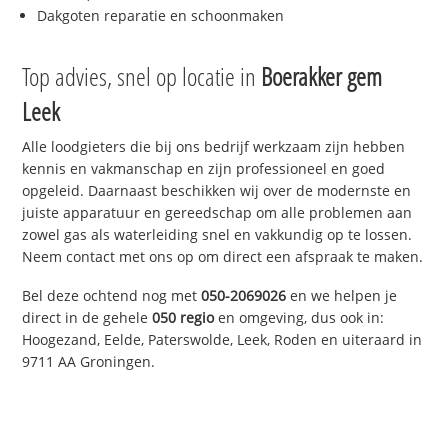
Dakgoten reparatie en schoonmaken
Top advies, snel op locatie in
Boerakker gem
Leek
Alle loodgieters die bij ons bedrijf werkzaam zijn hebben
kennis en vakmanschap en zijn professioneel en goed
opgeleid. Daarnaast beschikken wij over de modernste en
juiste apparatuur en gereedschap om alle problemen aan
zowel gas als waterleiding snel en vakkundig op te lossen.
Neem contact met ons op om direct een afspraak te maken.
Bel deze ochtend nog met
050-2069026
en we helpen je
direct in de gehele
050 regio
en omgeving, dus ook in:
Hoogezand, Eelde, Paterswolde, Leek, Roden en uiteraard in
9711 AA Groningen.