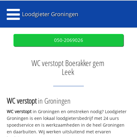
Loodgieter Groningen
050-2069026
WC verstopt Boerakker gem
Leek
WC verstopt
in Groningen
WC verstopt
in Groningen en omstreken nodig? Loodgieter
Groningen is een lokaal loodgietersbedrijf met 24 uurs
spoedservice en is werkzaamheden in de heel Groningen
en daarbuiten. Wij werken uitsluitend met ervaren