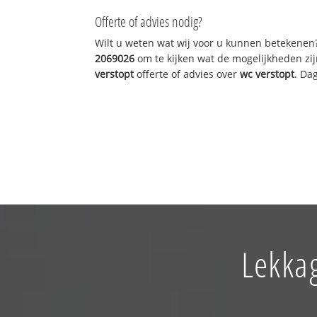
Offerte of advies nodig?
Wilt u weten wat wij voor u kunnen betekenen
2069026
om te kijken wat de mogelijkheden zij
verstopt
offerte of advies over
wc verstopt
. Da
Lekka