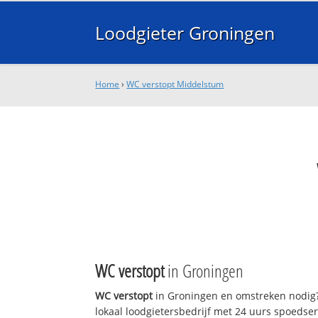
Loodgieter Groningen
Home
›
WC verstopt Middelstum
WC verstopt
in Groningen
WC verstopt
in Groningen en omstreken nodig?
lokaal loodgietersbedrijf met 24 uurs spoedse