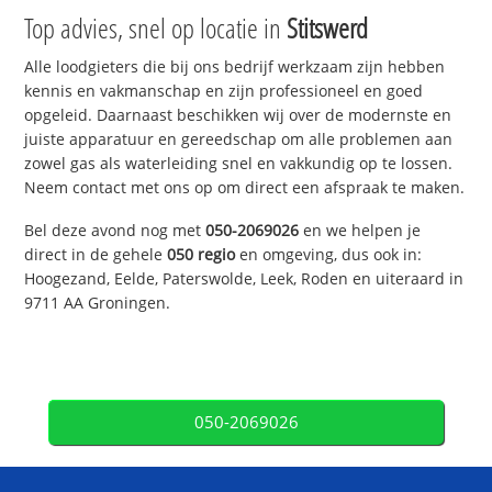
Top advies, snel op locatie in
Stitswerd
Alle loodgieters die bij ons bedrijf werkzaam zijn hebben
kennis en vakmanschap en zijn professioneel en goed
opgeleid. Daarnaast beschikken wij over de modernste en
juiste apparatuur en gereedschap om alle problemen aan
zowel gas als waterleiding snel en vakkundig op te lossen.
Neem contact met ons op om direct een afspraak te maken.
Bel deze avond nog met
050-2069026
en we helpen je
direct in de gehele
050 regio
en omgeving, dus ook in:
Hoogezand, Eelde, Paterswolde, Leek, Roden en uiteraard in
9711 AA Groningen.
050-2069026