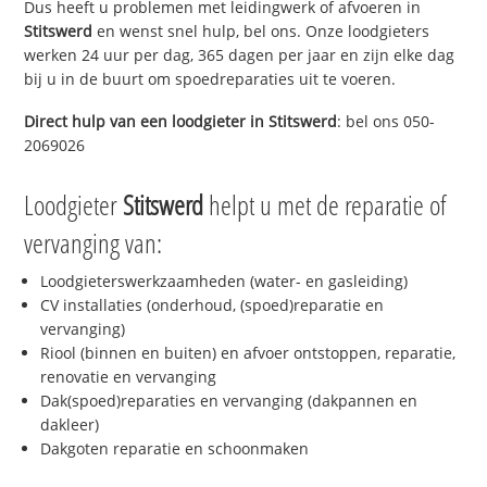
Dus heeft u problemen met leidingwerk of afvoeren in
Stitswerd
en wenst snel hulp, bel ons. Onze loodgieters
werken 24 uur per dag, 365 dagen per jaar en zijn elke dag
bij u in de buurt om spoedreparaties uit te voeren.
Direct hulp van een loodgieter in
Stitswerd
: bel ons 050-
2069026
Loodgieter
Stitswerd
helpt u met de reparatie of
vervanging van:
Loodgieterswerkzaamheden (water- en gasleiding)
CV installaties (onderhoud, (spoed)reparatie en
vervanging)
Riool (binnen en buiten) en afvoer ontstoppen, reparatie,
renovatie en vervanging
Dak(spoed)reparaties en vervanging (dakpannen en
dakleer)
Dakgoten reparatie en schoonmaken