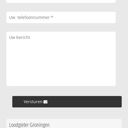
Versturen »
Loodgieter Groningen