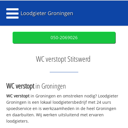
Loodgieter Groningen
050-2069026
WC verstopt Stitswerd
WC verstopt
in Groningen
WC verstopt
in Groningen en omstreken nodig? Loodgieter
Groningen is een lokaal loodgietersbedrijf met 24 uurs
spoedservice en is werkzaamheden in de heel Groningen
en daarbuiten. Wij werken uitsluitend met ervaren
loodgieters.