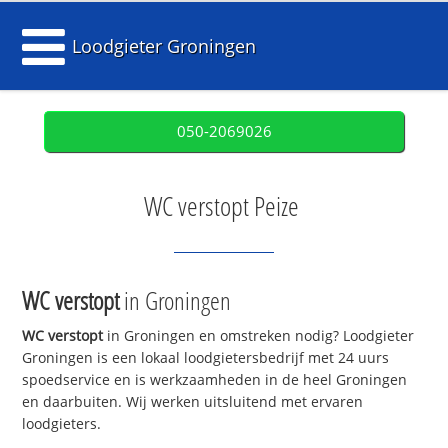
Loodgieter Groningen
050-2069026
WC verstopt Peize
WC verstopt
in Groningen
WC verstopt
in Groningen en omstreken nodig? Loodgieter
Groningen is een lokaal loodgietersbedrijf met 24 uurs
spoedservice en is werkzaamheden in de heel Groningen
en daarbuiten. Wij werken uitsluitend met ervaren
loodgieters.