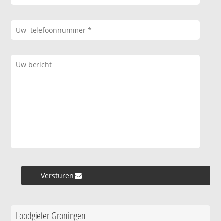
Versturen »
Loodgieter Groningen