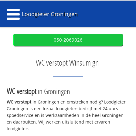
Loodgieter Groningen
050-2069026
WC verstopt Winsum gn
WC verstopt
in Groningen
WC verstopt
in Groningen en omstreken nodig? Loodgieter
Groningen is een lokaal loodgietersbedrijf met 24 uurs
spoedservice en is werkzaamheden in de heel Groningen
en daarbuiten. Wij werken uitsluitend met ervaren
loodgieters.