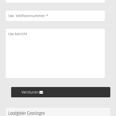
Versturen »
Loodgieter Groningen