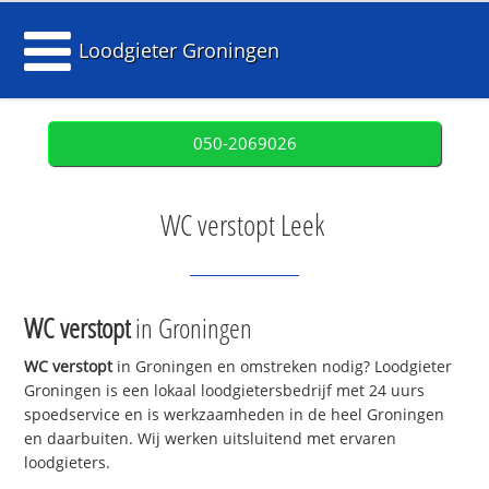
Loodgieter Groningen
050-2069026
WC verstopt Leek
WC verstopt
in Groningen
WC verstopt
in Groningen en omstreken nodig? Loodgieter
Groningen is een lokaal loodgietersbedrijf met 24 uurs
spoedservice en is werkzaamheden in de heel Groningen
en daarbuiten. Wij werken uitsluitend met ervaren
loodgieters.