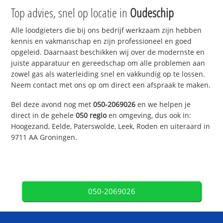
Top advies, snel op locatie in
Oudeschip
Alle loodgieters die bij ons bedrijf werkzaam zijn hebben
kennis en vakmanschap en zijn professioneel en goed
opgeleid. Daarnaast beschikken wij over de modernste en
juiste apparatuur en gereedschap om alle problemen aan
zowel gas als waterleiding snel en vakkundig op te lossen.
Neem contact met ons op om direct een afspraak te maken.
Bel deze avond nog met
050-2069026
en we helpen je
direct in de gehele
050 regio
en omgeving, dus ook in:
Hoogezand, Eelde, Paterswolde, Leek, Roden en uiteraard in
9711 AA Groningen.
050-2069026