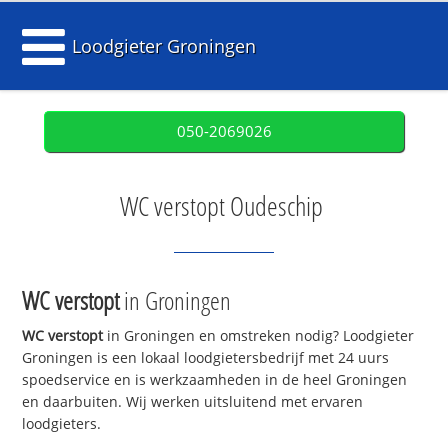
Loodgieter Groningen
050-2069026
WC verstopt Oudeschip
WC verstopt
in Groningen
WC verstopt
in Groningen en omstreken nodig? Loodgieter
Groningen is een lokaal loodgietersbedrijf met 24 uurs
spoedservice en is werkzaamheden in de heel Groningen
en daarbuiten. Wij werken uitsluitend met ervaren
loodgieters.