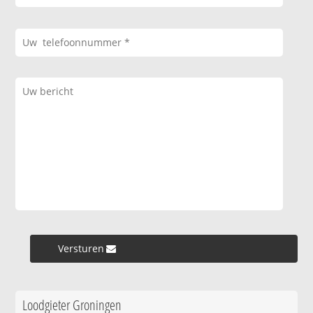
Versturen »
Loodgieter Groningen