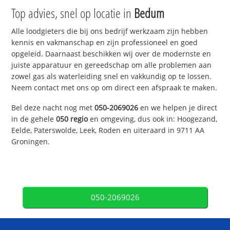
Top advies, snel op locatie in
Bedum
Alle loodgieters die bij ons bedrijf werkzaam zijn hebben
kennis en vakmanschap en zijn professioneel en goed
opgeleid. Daarnaast beschikken wij over de modernste en
juiste apparatuur en gereedschap om alle problemen aan
zowel gas als waterleiding snel en vakkundig op te lossen.
Neem contact met ons op om direct een afspraak te maken.
Bel deze nacht nog met
050-2069026
en we helpen je direct
in de gehele
050 regio
en omgeving, dus ook in: Hoogezand,
Eelde, Paterswolde, Leek, Roden en uiteraard in 9711 AA
Groningen.
050-2069026