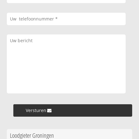
Versturen »
Loodgieter Groningen