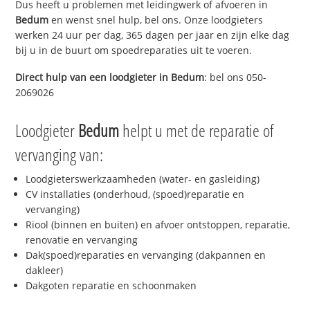
Dus heeft u problemen met leidingwerk of afvoeren in
Bedum
en wenst snel hulp, bel ons. Onze loodgieters
werken 24 uur per dag, 365 dagen per jaar en zijn elke dag
bij u in de buurt om spoedreparaties uit te voeren.
Direct hulp van een loodgieter in
Bedum
: bel ons 050-
2069026
Loodgieter
Bedum
helpt u met de reparatie of
vervanging van:
Loodgieterswerkzaamheden (water- en gasleiding)
CV installaties (onderhoud, (spoed)reparatie en
vervanging)
Riool (binnen en buiten) en afvoer ontstoppen, reparatie,
renovatie en vervanging
Dak(spoed)reparaties en vervanging (dakpannen en
dakleer)
Dakgoten reparatie en schoonmaken