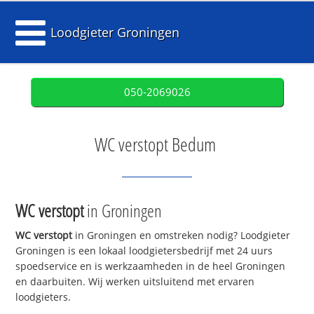
Loodgieter Groningen
050-2069026
WC verstopt Bedum
WC verstopt
in Groningen
WC verstopt
in Groningen en omstreken nodig? Loodgieter
Groningen is een lokaal loodgietersbedrijf met 24 uurs
spoedservice en is werkzaamheden in de heel Groningen
en daarbuiten. Wij werken uitsluitend met ervaren
loodgieters.