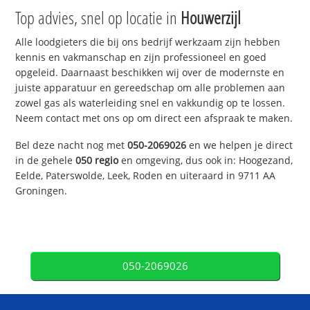
Top advies, snel op locatie in
Houwerzijl
Alle loodgieters die bij ons bedrijf werkzaam zijn hebben
kennis en vakmanschap en zijn professioneel en goed
opgeleid. Daarnaast beschikken wij over de modernste en
juiste apparatuur en gereedschap om alle problemen aan
zowel gas als waterleiding snel en vakkundig op te lossen.
Neem contact met ons op om direct een afspraak te maken.
Bel deze nacht nog met
050-2069026
en we helpen je direct
in de gehele
050 regio
en omgeving, dus ook in: Hoogezand,
Eelde, Paterswolde, Leek, Roden en uiteraard in 9711 AA
Groningen.
050-2069026