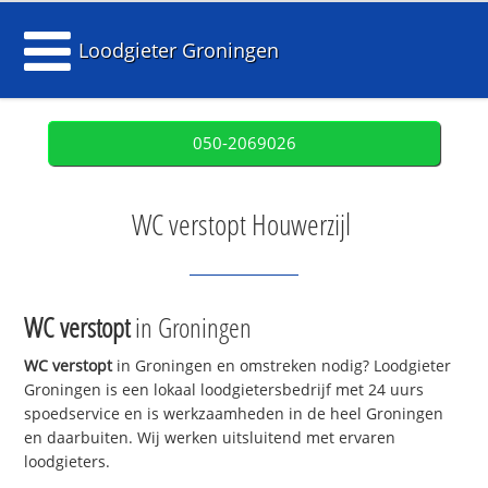
Loodgieter Groningen
050-2069026
WC verstopt Houwerzijl
WC verstopt
in Groningen
WC verstopt
in Groningen en omstreken nodig? Loodgieter
Groningen is een lokaal loodgietersbedrijf met 24 uurs
spoedservice en is werkzaamheden in de heel Groningen
en daarbuiten. Wij werken uitsluitend met ervaren
loodgieters.