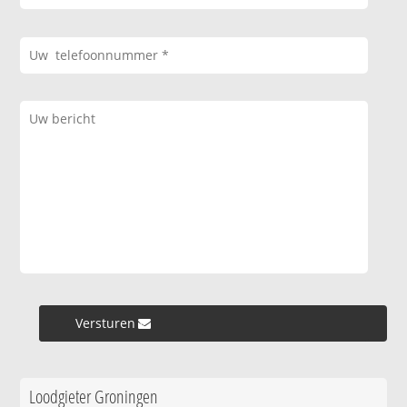
Versturen »
Loodgieter Groningen