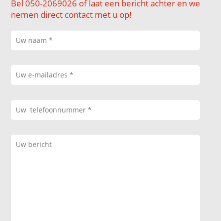
Bel 050-2069026 of laat een bericht achter en we
nemen direct contact met u op!