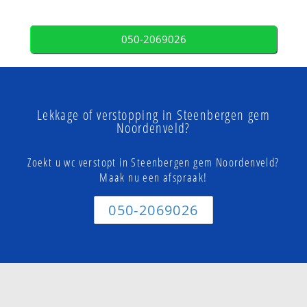
050-2069026
Lekkage of verstopping in Steenbergen gem
Noordenveld?
Zoekt u wc verstopt in Steenbergen gem Noordenveld?
Maak nu een afspraak!
050-2069026