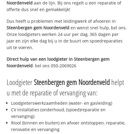
Noordenveld
aan de lijn. Bij ons regelt u een reparatie of
offerte dus snel en gemakkelijk!
Dus heeft u problemen met leidingwerk of afvoeren in
Steenbergen gem Noordenveld
en wenst snel hulp, bel ons.
Onze loodgieters werken 24 uur per dag, 365 dagen per
jaar en zijn elke dag bij u in de buurt om spoedreparaties
uit te voeren.
Direct hulp van een loodgieter in
Steenbergen gem
Noordenveld
: bel ons 050-2069026
Loodgieter
Steenbergen gem Noordenveld
helpt
u met de reparatie of vervanging van:
Loodgieterswerkzaamheden (water- en gasleiding)
CV installaties (onderhoud, (spoed)reparatie en
vervanging)
Riool (binnen en buiten) en afvoer ontstoppen, reparatie,
renovatie en vervanging