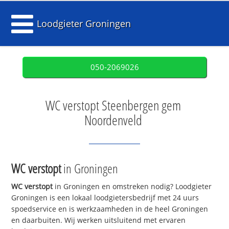
Loodgieter Groningen
050-2069026
WC verstopt Steenbergen gem
Noordenveld
WC verstopt
in Groningen
WC verstopt
in Groningen en omstreken nodig? Loodgieter
Groningen is een lokaal loodgietersbedrijf met 24 uurs
spoedservice en is werkzaamheden in de heel Groningen
en daarbuiten. Wij werken uitsluitend met ervaren