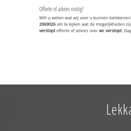
Offerte of advies nodig?
Wilt u weten wat wij voor u kunnen betekenen
2069026
om te kijken wat de mogelijkheden zij
verstopt
offerte of advies over
wc verstopt
. Da
Lekk