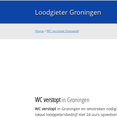
Loodgieter Groningen
Home
›
WC verstopt Oostwold
WC verstopt
in Groningen
WC verstopt
in Groningen en omstreken nodig?
lokaal loodgietersbedrijf met 24 uurs spoedse