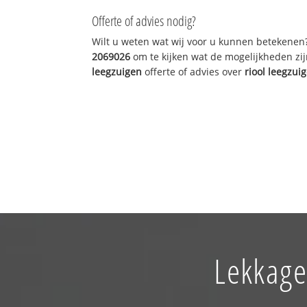
Offerte of advies nodig?
Wilt u weten wat wij voor u kunnen betekenen
2069026
om te kijken wat de mogelijkheden zij
leegzuigen
offerte of advies over
riool leegzui
Lekkage