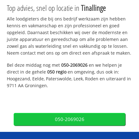
Top advies, snel op locatie in
Tinallinge
Alle loodgieters die bij ons bedrijf werkzaam zijn hebben
kennis en vakmanschap en zijn professioneel en goed
opgeleid. Daarnaast beschikken wij over de modernste en
juiste apparatuur en gereedschap om alle problemen aan
zowel gas als waterleiding snel en vakkundig op te lossen.
Neem contact met ons op om direct een afspraak te maken.
Bel deze middag nog met
050-2069026
en we helpen je
direct in de gehele
050 regio
en omgeving, dus ook in:
Hoogezand, Eelde, Paterswolde, Leek, Roden en uiteraard in
9711 AA Groningen.
050-2069026