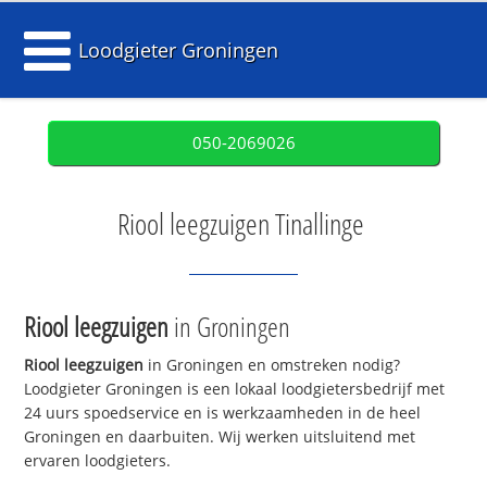
Loodgieter Groningen
050-2069026
Riool leegzuigen Tinallinge
Riool leegzuigen
in Groningen
Riool leegzuigen
in Groningen en omstreken nodig?
Loodgieter Groningen is een lokaal loodgietersbedrijf met
24 uurs spoedservice en is werkzaamheden in de heel
Groningen en daarbuiten. Wij werken uitsluitend met
ervaren loodgieters.