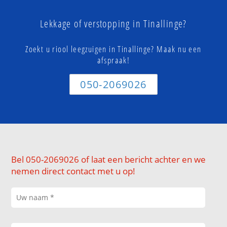
Lekkage of verstopping in Tinallinge?
Zoekt u riool leegzuigen in Tinallinge? Maak nu een
afspraak!
050-2069026
Bel 050-2069026 of laat een bericht achter en we
nemen direct contact met u op!