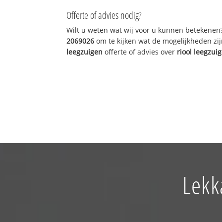
Offerte of advies nodig?
Wilt u weten wat wij voor u kunnen betekenen
2069026
om te kijken wat de mogelijkheden zij
leegzuigen
offerte of advies over
riool leegzui
Lekk