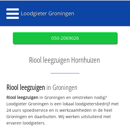
Loodgieter Groningen
050-2069026
Riool leegzuigen Hornhuizen
Riool leegzuigen
in Groningen
Riool leegzuigen
in Groningen en omstreken nodig?
Loodgieter Groningen is een lokaal loodgietersbedrijf met
24 uurs spoedservice en is werkzaamheden in de heel
Groningen en daarbuiten. Wij werken uitsluitend met
ervaren loodgieters.