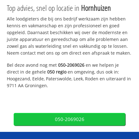
Top advies, snel op locatie in
Hornhuizen
Alle loodgieters die bij ons bedrijf werkzaam zijn hebben
kennis en vakmanschap en zijn professioneel en goed
opgeleid. Daarnaast beschikken wij over de modernste en
juiste apparatuur en gereedschap om alle problemen aan
zowel gas als waterleiding snel en vakkundig op te lossen.
Neem contact met ons op om direct een afspraak te maken.
Bel deze avond nog met
050-2069026
en we helpen je
direct in de gehele
050 regio
en omgeving, dus ook in:
Hoogezand, Eelde, Paterswolde, Leek, Roden en uiteraard in
9711 AA Groningen.
050-2069026