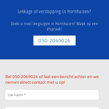
Lekkage of verstopping in Hornhuizen?
Zoekt u riool leegzuigen in Hornhuizen? Maak nu een
afspraak!
050-2069026
Bel 050-2069026 of laat een bericht achter en we
nemen direct contact met u op!