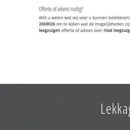
Offerte of advies nodig?
Wilt u weten wat wij voor u kunnen betekenen
2069026
om te kijken wat de mogelijkheden zij
leegzuigen
offerte of advies over
riool leegzui
Lekka