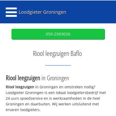
Loodgieter Groningen
050-2069026
Riool leegzuigen Baflo
Riool leegzuigen
in Groningen
Riool leegzuigen
in Groningen en omstreken nodig?
Loodgieter Groningen is een lokaal loodgietersbedrijf met
24 uurs spoedservice en is werkzaamheden in de heel
Groningen en daarbuiten. Wij werken uitsluitend met
ervaren loodgieters.