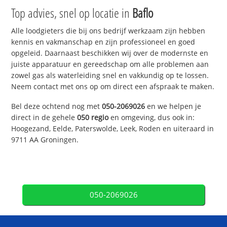
Top advies, snel op locatie in
Baflo
Alle loodgieters die bij ons bedrijf werkzaam zijn hebben
kennis en vakmanschap en zijn professioneel en goed
opgeleid. Daarnaast beschikken wij over de modernste en
juiste apparatuur en gereedschap om alle problemen aan
zowel gas als waterleiding snel en vakkundig op te lossen.
Neem contact met ons op om direct een afspraak te maken.
Bel deze ochtend nog met
050-2069026
en we helpen je
direct in de gehele
050 regio
en omgeving, dus ook in:
Hoogezand, Eelde, Paterswolde, Leek, Roden en uiteraard in
9711 AA Groningen.
050-2069026