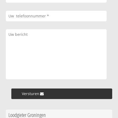
Versturen »
Loodgieter Groningen