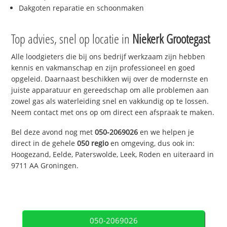
Dakgoten reparatie en schoonmaken
Top advies, snel op locatie in
Niekerk Grootegast
Alle loodgieters die bij ons bedrijf werkzaam zijn hebben
kennis en vakmanschap en zijn professioneel en goed
opgeleid. Daarnaast beschikken wij over de modernste en
juiste apparatuur en gereedschap om alle problemen aan
zowel gas als waterleiding snel en vakkundig op te lossen.
Neem contact met ons op om direct een afspraak te maken.
Bel deze avond nog met
050-2069026
en we helpen je
direct in de gehele
050 regio
en omgeving, dus ook in:
Hoogezand, Eelde, Paterswolde, Leek, Roden en uiteraard in
9711 AA Groningen.
050-2069026