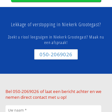
Lekkage of verstopping in Niekerk Grootegast?
Zoekt u riool leegzuigen in Niekerk Grootegast? Maak nu
een afspraak!
050-2069026
Bel 050-2069026 of laat een bericht achter en we
nemen direct contact met u op!