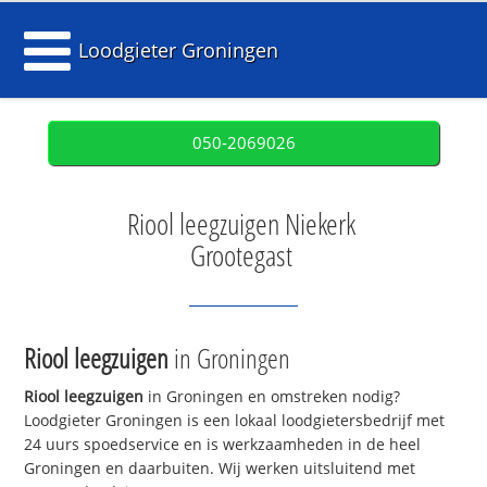
Loodgieter Groningen
050-2069026
Riool leegzuigen Niekerk
Grootegast
Riool leegzuigen
in Groningen
Riool leegzuigen
in Groningen en omstreken nodig?
Loodgieter Groningen is een lokaal loodgietersbedrijf met
24 uurs spoedservice en is werkzaamheden in de heel
Groningen en daarbuiten. Wij werken uitsluitend met