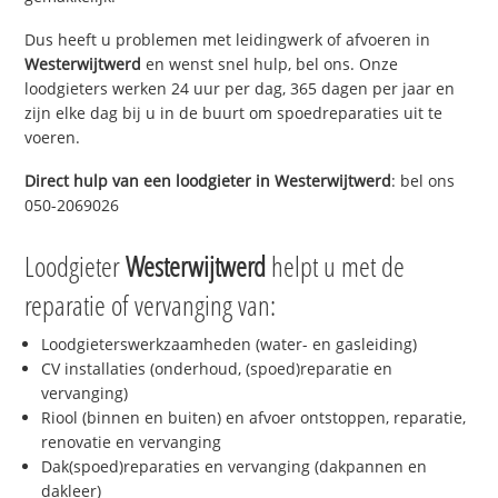
Dus heeft u problemen met leidingwerk of afvoeren in
Westerwijtwerd
en wenst snel hulp, bel ons. Onze
loodgieters werken 24 uur per dag, 365 dagen per jaar en
zijn elke dag bij u in de buurt om spoedreparaties uit te
voeren.
Direct hulp van een loodgieter in
Westerwijtwerd
: bel ons
050-2069026
Loodgieter
Westerwijtwerd
helpt u met de
reparatie of vervanging van:
Loodgieterswerkzaamheden (water- en gasleiding)
CV installaties (onderhoud, (spoed)reparatie en
vervanging)
Riool (binnen en buiten) en afvoer ontstoppen, reparatie,
renovatie en vervanging
Dak(spoed)reparaties en vervanging (dakpannen en
dakleer)