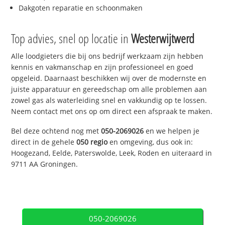
Dakgoten reparatie en schoonmaken
Top advies, snel op locatie in
Westerwijtwerd
Alle loodgieters die bij ons bedrijf werkzaam zijn hebben
kennis en vakmanschap en zijn professioneel en goed
opgeleid. Daarnaast beschikken wij over de modernste en
juiste apparatuur en gereedschap om alle problemen aan
zowel gas als waterleiding snel en vakkundig op te lossen.
Neem contact met ons op om direct een afspraak te maken.
Bel deze ochtend nog met
050-2069026
en we helpen je
direct in de gehele
050 regio
en omgeving, dus ook in:
Hoogezand, Eelde, Paterswolde, Leek, Roden en uiteraard in
9711 AA Groningen.
050-2069026