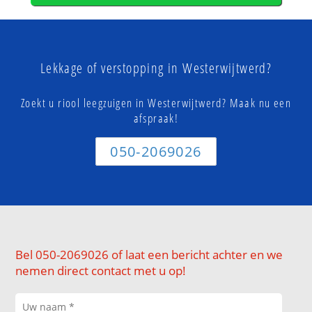
Lekkage of verstopping in Westerwijtwerd?
Zoekt u riool leegzuigen in Westerwijtwerd? Maak nu een
afspraak!
050-2069026
Bel 050-2069026 of laat een bericht achter en we
nemen direct contact met u op!