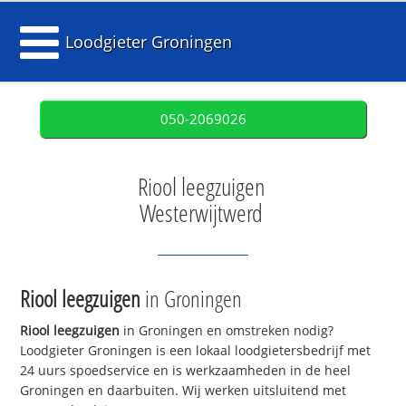
Loodgieter Groningen
050-2069026
Riool leegzuigen
Westerwijtwerd
Riool leegzuigen
in Groningen
Riool leegzuigen
in Groningen en omstreken nodig?
Loodgieter Groningen is een lokaal loodgietersbedrijf met
24 uurs spoedservice en is werkzaamheden in de heel
Groningen en daarbuiten. Wij werken uitsluitend met