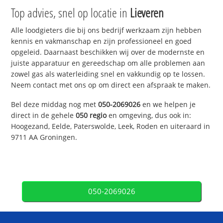
Top advies, snel op locatie in
Lieveren
Alle loodgieters die bij ons bedrijf werkzaam zijn hebben
kennis en vakmanschap en zijn professioneel en goed
opgeleid. Daarnaast beschikken wij over de modernste en
juiste apparatuur en gereedschap om alle problemen aan
zowel gas als waterleiding snel en vakkundig op te lossen.
Neem contact met ons op om direct een afspraak te maken.
Bel deze middag nog met
050-2069026
en we helpen je
direct in de gehele
050 regio
en omgeving, dus ook in:
Hoogezand, Eelde, Paterswolde, Leek, Roden en uiteraard in
9711 AA Groningen.
050-2069026