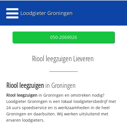
Loodgieter Groningen
050-2069026
Riool leegzuigen Lieveren
Riool leegzuigen
in Groningen
Riool leegzuigen
in Groningen en omstreken nodig?
Loodgieter Groningen is een lokaal loodgietersbedrijf met
24 uurs spoedservice en is werkzaamheden in de heel
Groningen en daarbuiten. Wij werken uitsluitend met
ervaren loodgieters.