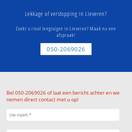
Lekkage of verstopping in Lieveren?
Zoekt u riool leegzuigen in Lieveren? Maak nu een
afspraak!
050-2069026
Bel 050-2069026 of laat een bericht achter en we
nemen direct contact met u op!