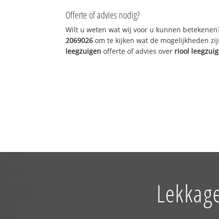
Offerte of advies nodig?
Wilt u weten wat wij voor u kunnen betekenen
2069026
om te kijken wat de mogelijkheden zij
leegzuigen
offerte of advies over
riool leegzui
Lekkage