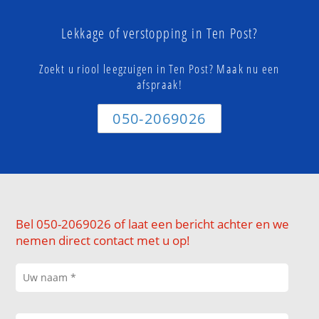
Lekkage of verstopping in Ten Post?
Zoekt u riool leegzuigen in Ten Post? Maak nu een
afspraak!
050-2069026
Bel 050-2069026 of laat een bericht achter en we
nemen direct contact met u op!