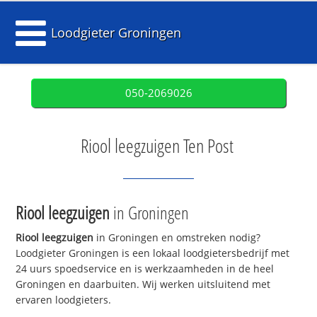
Loodgieter Groningen
050-2069026
Riool leegzuigen Ten Post
Riool leegzuigen
in Groningen
Riool leegzuigen
in Groningen en omstreken nodig?
Loodgieter Groningen is een lokaal loodgietersbedrijf met
24 uurs spoedservice en is werkzaamheden in de heel
Groningen en daarbuiten. Wij werken uitsluitend met
ervaren loodgieters.