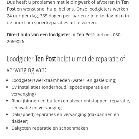
Dus heeft u problemen met leidingwerk of afvoeren in
Ten
Post
en wenst snel hulp, bel ons. Onze loodgieters werken
24 uur per dag, 365 dagen per jaar en zijn elke dag bij u in
de buurt om spoedreparaties uit te voeren.
Direct hulp van een loodgieter in
Ten Post
: bel ons 050-
2069026
Loodgieter
Ten Post
helpt u met de reparatie of
vervanging van:
Loodgieterswerkzaamheden (water- en gasleiding)
CV installaties (onderhoud, (spoed)reparatie en
vervanging)
Riool (binnen en buiten) en afvoer ontstoppen, reparatie,
renovatie en vervanging
Dak(spoed)reparaties en vervanging (dakpannen en
dakleer)
Dakgoten reparatie en schoonmaken