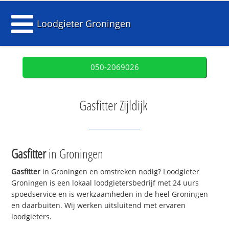
Loodgieter Groningen
050-2069026
Gasfitter Zijldijk
Gasfitter
in Groningen
Gasfitter
in Groningen en omstreken nodig? Loodgieter
Groningen is een lokaal loodgietersbedrijf met 24 uurs
spoedservice en is werkzaamheden in de heel Groningen
en daarbuiten. Wij werken uitsluitend met ervaren
loodgieters.