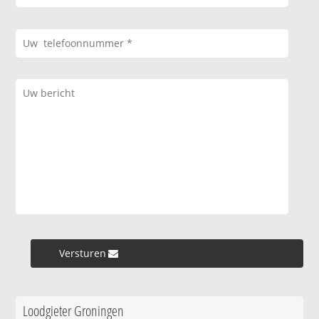
Versturen »
Loodgieter Groningen