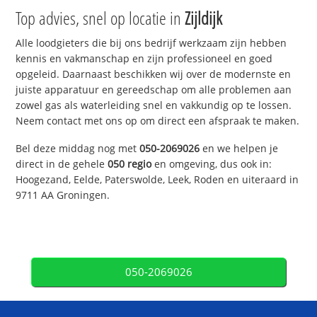
Top advies, snel op locatie in
Zijldijk
Alle loodgieters die bij ons bedrijf werkzaam zijn hebben
kennis en vakmanschap en zijn professioneel en goed
opgeleid. Daarnaast beschikken wij over de modernste en
juiste apparatuur en gereedschap om alle problemen aan
zowel gas als waterleiding snel en vakkundig op te lossen.
Neem contact met ons op om direct een afspraak te maken.
Bel deze middag nog met
050-2069026
en we helpen je
direct in de gehele
050 regio
en omgeving, dus ook in:
Hoogezand, Eelde, Paterswolde, Leek, Roden en uiteraard in
9711 AA Groningen.
050-2069026