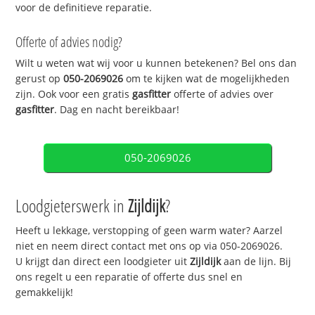
voor de definitieve reparatie.
Offerte of advies nodig?
Wilt u weten wat wij voor u kunnen betekenen? Bel ons dan
gerust op
050-2069026
om te kijken wat de mogelijkheden
zijn. Ook voor een gratis
gasfitter
offerte of advies over
gasfitter
. Dag en nacht bereikbaar!
050-2069026
Loodgieterswerk in
Zijldijk
?
Heeft u lekkage, verstopping of geen warm water? Aarzel
niet en neem direct contact met ons op via 050-2069026.
U krijgt dan direct een loodgieter uit
Zijldijk
aan de lijn. Bij
ons regelt u een reparatie of offerte dus snel en
gemakkelijk!