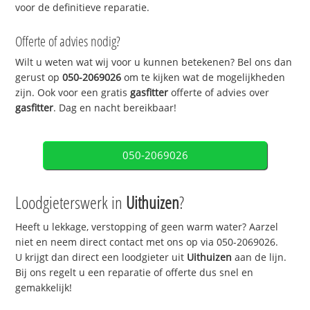
voor de definitieve reparatie.
Offerte of advies nodig?
Wilt u weten wat wij voor u kunnen betekenen? Bel ons dan
gerust op
050-2069026
om te kijken wat de mogelijkheden
zijn. Ook voor een gratis
gasfitter
offerte of advies over
gasfitter
. Dag en nacht bereikbaar!
050-2069026
Loodgieterswerk in
Uithuizen
?
Heeft u lekkage, verstopping of geen warm water? Aarzel
niet en neem direct contact met ons op via 050-2069026.
U krijgt dan direct een loodgieter uit
Uithuizen
aan de lijn.
Bij ons regelt u een reparatie of offerte dus snel en
gemakkelijk!