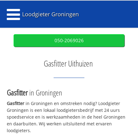
Loodgieter Groningen
050-2069026
Gasfitter Uithuizen
Gasfitter
in Groningen
Gasfitter
in Groningen en omstreken nodig? Loodgieter
Groningen is een lokaal loodgietersbedrijf met 24 uurs
spoedservice en is werkzaamheden in de heel Groningen
en daarbuiten. Wij werken uitsluitend met ervaren
loodgieters.