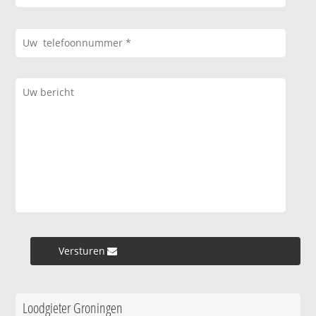
Versturen »
Loodgieter Groningen