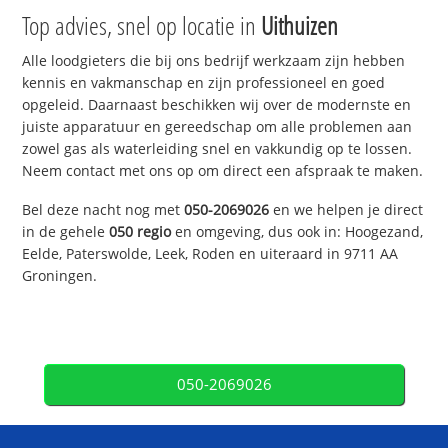
Top advies, snel op locatie in
Uithuizen
Alle loodgieters die bij ons bedrijf werkzaam zijn hebben
kennis en vakmanschap en zijn professioneel en goed
opgeleid. Daarnaast beschikken wij over de modernste en
juiste apparatuur en gereedschap om alle problemen aan
zowel gas als waterleiding snel en vakkundig op te lossen.
Neem contact met ons op om direct een afspraak te maken.
Bel deze nacht nog met
050-2069026
en we helpen je direct
in de gehele
050 regio
en omgeving, dus ook in: Hoogezand,
Eelde, Paterswolde, Leek, Roden en uiteraard in 9711 AA
Groningen.
050-2069026