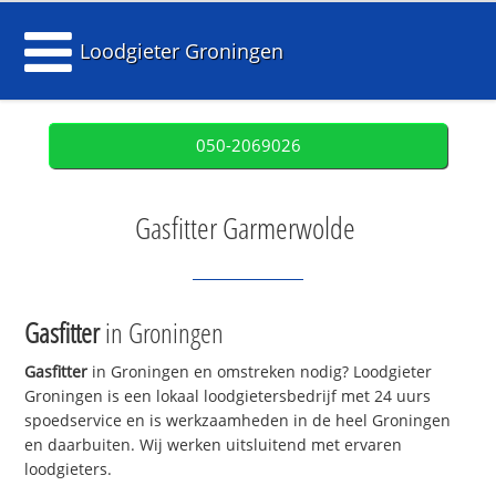
Loodgieter Groningen
050-2069026
Gasfitter Garmerwolde
Gasfitter
in Groningen
Gasfitter
in Groningen en omstreken nodig? Loodgieter
Groningen is een lokaal loodgietersbedrijf met 24 uurs
spoedservice en is werkzaamheden in de heel Groningen
en daarbuiten. Wij werken uitsluitend met ervaren
loodgieters.