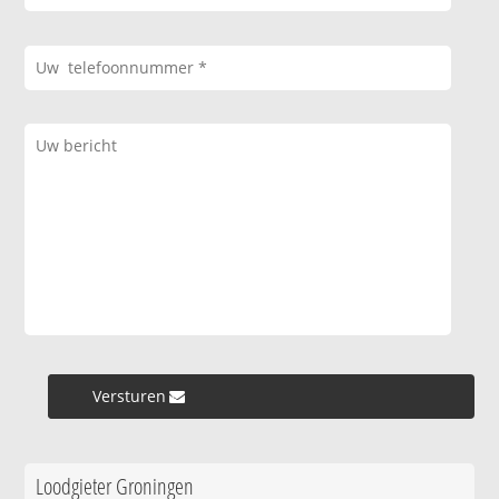
Versturen »
Loodgieter Groningen