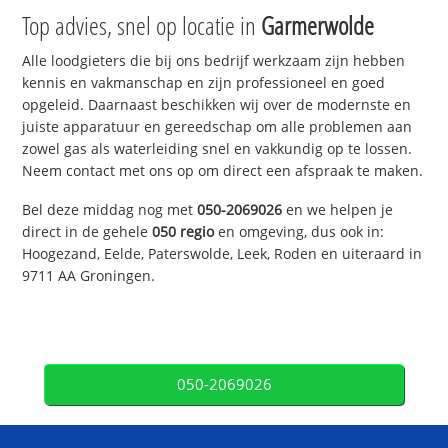
Top advies, snel op locatie in
Garmerwolde
Alle loodgieters die bij ons bedrijf werkzaam zijn hebben
kennis en vakmanschap en zijn professioneel en goed
opgeleid. Daarnaast beschikken wij over de modernste en
juiste apparatuur en gereedschap om alle problemen aan
zowel gas als waterleiding snel en vakkundig op te lossen.
Neem contact met ons op om direct een afspraak te maken.
Bel deze middag nog met
050-2069026
en we helpen je
direct in de gehele
050 regio
en omgeving, dus ook in:
Hoogezand, Eelde, Paterswolde, Leek, Roden en uiteraard in
9711 AA Groningen.
050-2069026