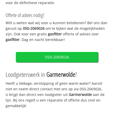
voor de definitieve reparatie.
Offerte of advies nodig?
Wilt u weten wat wij voor u kunnen betekenen? Bel ons dan
gerust op
050-2069026
om te kijken wat de mogelijkheden
zijn. Ook voor een gratis
gasfitter
offerte of advies over
gasfitter
. Dag en nacht bereikbaar!
050-2069026
Loodgieterswerk in
Garmerwolde
?
Heeft u lekkage, verstopping of geen warm water? Aarzel
niet en neem direct contact met ons op via 050-2069026.
U krijgt dan direct een loodgieter uit
Garmerwolde
aan de
lijn. Bij ons regelt u een reparatie of offerte dus snel en
gemakkelijk!