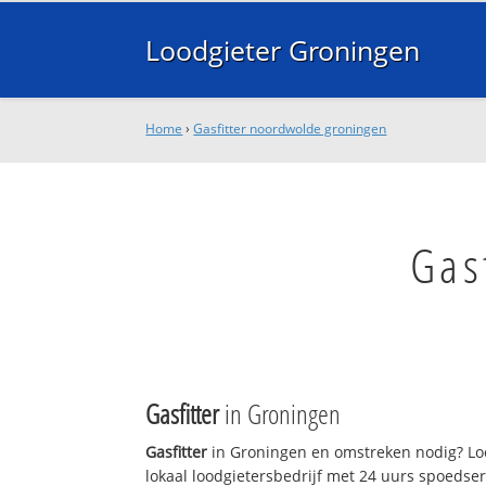
Loodgieter Groningen
Home
›
Gasfitter noordwolde groningen
Gas
Gasfitter
in Groningen
Gasfitter
in Groningen en omstreken nodig? Lo
lokaal loodgietersbedrijf met 24 uurs spoedse