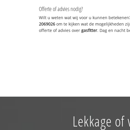
Offerte of advies nodig?
Wilt u weten wat wij voor u kunnen betekenen
2069026
om te kijken wat de mogelijkheden zij
offerte of advies over
gasfitter
. Dag en nacht b
Lekkage of 