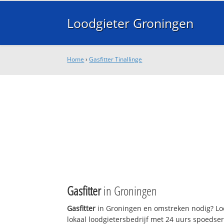
Loodgieter Groningen
Home
›
Gasfitter Tinallinge
Gasfitter
in Groningen
Gasfitter
in Groningen en omstreken nodig? Lo
lokaal loodgietersbedrijf met 24 uurs spoedse