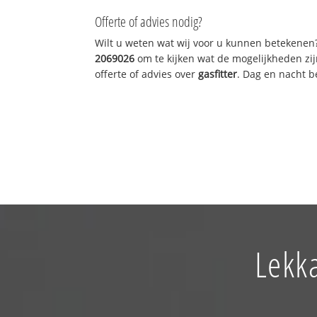
Offerte of advies nodig?
Wilt u weten wat wij voor u kunnen betekenen
2069026
om te kijken wat de mogelijkheden zij
offerte of advies over
gasfitter
. Dag en nacht b
Lekka