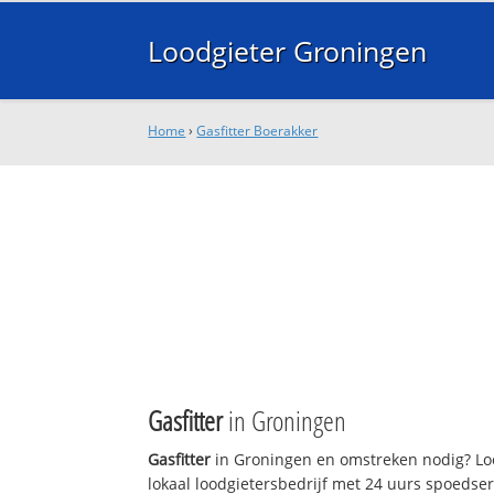
Loodgieter Groningen
Home
›
Gasfitter Boerakker
Gasfitter
in Groningen
Gasfitter
in Groningen en omstreken nodig? Lo
lokaal loodgietersbedrijf met 24 uurs spoedse