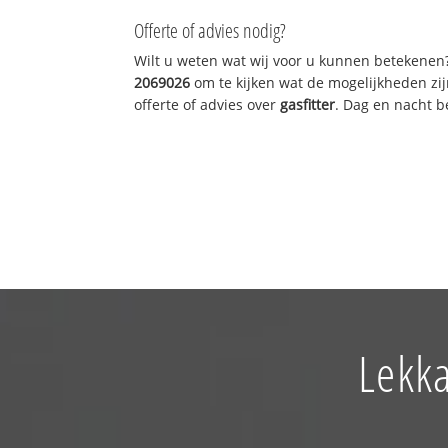
Offerte of advies nodig?
Wilt u weten wat wij voor u kunnen betekenen
2069026
om te kijken wat de mogelijkheden zij
offerte of advies over
gasfitter
. Dag en nacht b
Lekka