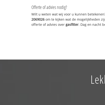
Offerte of advies nodig?
Wilt u weten wat wij voor u kunnen betekenen
2069026
om te kijken wat de mogelijkheden zij
offerte of advies over
gasfitter
. Dag en nacht b
Lek