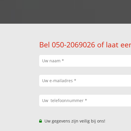
Bel 050-2069026 of laat ee
Uw gegevens zijn veilig bij ons!