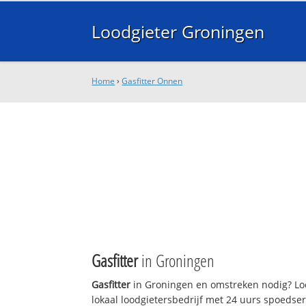
Loodgieter Groningen
Home
›
Gasfitter Onnen
Gasfitter
in Groningen
Gasfitter
in Groningen en omstreken nodig? Lo
lokaal loodgietersbedrijf met 24 uurs spoedse