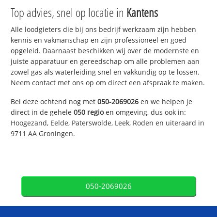
Top advies, snel op locatie in
Kantens
Alle loodgieters die bij ons bedrijf werkzaam zijn hebben
kennis en vakmanschap en zijn professioneel en goed
opgeleid. Daarnaast beschikken wij over de modernste en
juiste apparatuur en gereedschap om alle problemen aan
zowel gas als waterleiding snel en vakkundig op te lossen.
Neem contact met ons op om direct een afspraak te maken.
Bel deze ochtend nog met
050-2069026
en we helpen je
direct in de gehele
050 regio
en omgeving, dus ook in:
Hoogezand, Eelde, Paterswolde, Leek, Roden en uiteraard in
9711 AA Groningen.
050-2069026