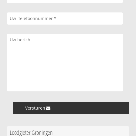
Versturen »
Loodgieter Groningen