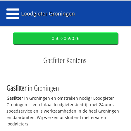
Loodgieter Groningen
050-2069026
Gasfitter Kantens
Gasfitter
in Groningen
Gasfitter
in Groningen en omstreken nodig? Loodgieter
Groningen is een lokaal loodgietersbedrijf met 24 uurs
spoedservice en is werkzaamheden in de heel Groningen
en daarbuiten. Wij werken uitsluitend met ervaren
loodgieters.