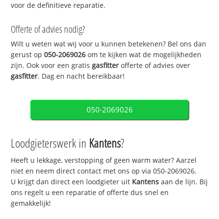
voor de definitieve reparatie.
Offerte of advies nodig?
Wilt u weten wat wij voor u kunnen betekenen? Bel ons dan
gerust op
050-2069026
om te kijken wat de mogelijkheden
zijn. Ook voor een gratis
gasfitter
offerte of advies over
gasfitter
. Dag en nacht bereikbaar!
050-2069026
Loodgieterswerk in
Kantens
?
Heeft u lekkage, verstopping of geen warm water? Aarzel
niet en neem direct contact met ons op via 050-2069026.
U krijgt dan direct een loodgieter uit
Kantens
aan de lijn. Bij
ons regelt u een reparatie of offerte dus snel en
gemakkelijk!