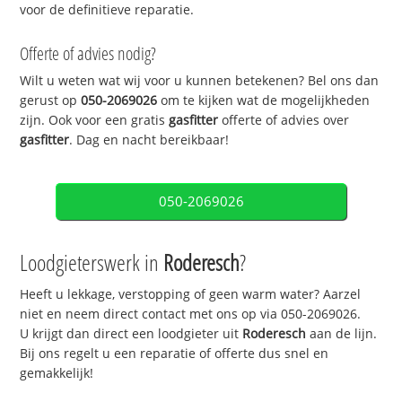
voor de definitieve reparatie.
Offerte of advies nodig?
Wilt u weten wat wij voor u kunnen betekenen? Bel ons dan
gerust op
050-2069026
om te kijken wat de mogelijkheden
zijn. Ook voor een gratis
gasfitter
offerte of advies over
gasfitter
. Dag en nacht bereikbaar!
050-2069026
Loodgieterswerk in
Roderesch
?
Heeft u lekkage, verstopping of geen warm water? Aarzel
niet en neem direct contact met ons op via 050-2069026.
U krijgt dan direct een loodgieter uit
Roderesch
aan de lijn.
Bij ons regelt u een reparatie of offerte dus snel en
gemakkelijk!