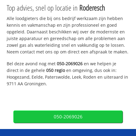
Top advies, snel op locatie in
Roderesch
Alle loodgieters die bij ons bedrijf werkzaam zijn hebben
kennis en vakmanschap en zijn professioneel en goed
opgeleid. Daarnaast beschikken wij over de modernste en
juiste apparatuur en gereedschap om alle problemen aan
zowel gas als waterleiding snel en vakkundig op te lossen.
Neem contact met ons op om direct een afspraak te maken.
Bel deze avond nog met
050-2069026
en we helpen je
direct in de gehele
050 regio
en omgeving, dus ook in:
Hoogezand, Eelde, Paterswolde, Leek, Roden en uiteraard in
9711 AA Groningen.
050-2069026