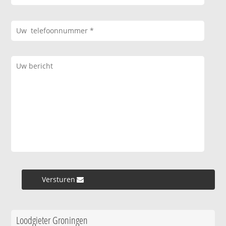
Versturen »
Loodgieter Groningen