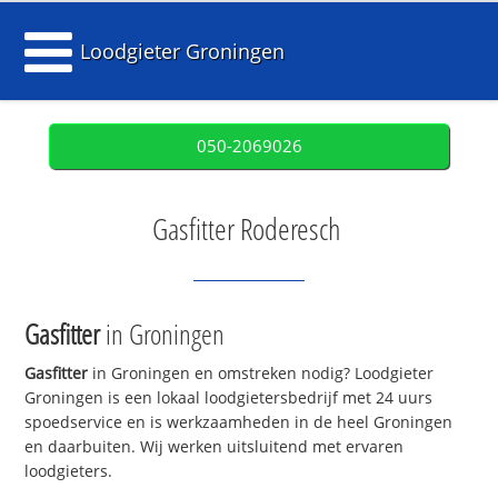
Loodgieter Groningen
050-2069026
Gasfitter Roderesch
Gasfitter
in Groningen
Gasfitter
in Groningen en omstreken nodig? Loodgieter
Groningen is een lokaal loodgietersbedrijf met 24 uurs
spoedservice en is werkzaamheden in de heel Groningen
en daarbuiten. Wij werken uitsluitend met ervaren
loodgieters.