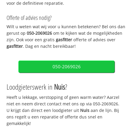
voor de definitieve reparatie.
Offerte of advies nodig?
Wilt u weten wat wij voor u kunnen betekenen? Bel ons dan
gerust op
050-2069026
om te kijken wat de mogelijkheden
zijn. Ook voor een gratis
gasfitter
offerte of advies over
gasfitter
. Dag en nacht bereikbaar!
050-2069026
Loodgieterswerk in
Nuis
?
Heeft u lekkage, verstopping of geen warm water? Aarzel
niet en neem direct contact met ons op via 050-2069026.
U krijgt dan direct een loodgieter uit
Nuis
aan de lijn. Bij
ons regelt u een reparatie of offerte dus snel en
gemakkelijk!