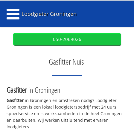
Loodgieter Groningen
050-2069026
Gasfitter Nuis
Gasfitter
in Groningen
Gasfitter
in Groningen en omstreken nodig? Loodgieter
Groningen is een lokaal loodgietersbedrijf met 24 uurs
spoedservice en is werkzaamheden in de heel Groningen
en daarbuiten. Wij werken uitsluitend met ervaren
loodgieters.