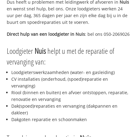
Dus heeft u problemen met leidingwerk of afvoeren in
Nuis
en wenst snel hulp, bel ons. Onze loodgieters werken 24
uur per dag, 365 dagen per jaar en zijn elke dag bij u in de
buurt om spoedreparaties uit te voeren.
Direct hulp van een loodgieter in
Nuis
: bel ons 050-2069026
Loodgieter
Nuis
helpt u met de reparatie of
vervanging van:
Loodgieterswerkzaamheden (water- en gasleiding)
CV installaties (onderhoud, (spoed)reparatie en
vervanging)
Riool (binnen en buiten) en afvoer ontstoppen, reparatie,
renovatie en vervanging
Dak(spoed)reparaties en vervanging (dakpannen en
dakleer)
Dakgoten reparatie en schoonmaken