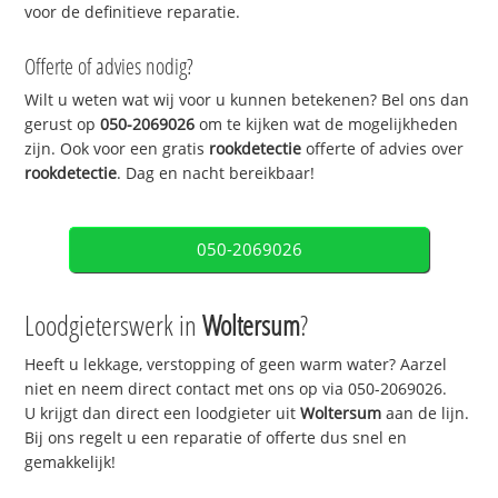
voor de definitieve reparatie.
Offerte of advies nodig?
Wilt u weten wat wij voor u kunnen betekenen? Bel ons dan
gerust op
050-2069026
om te kijken wat de mogelijkheden
zijn. Ook voor een gratis
rookdetectie
offerte of advies over
rookdetectie
. Dag en nacht bereikbaar!
050-2069026
Loodgieterswerk in
Woltersum
?
Heeft u lekkage, verstopping of geen warm water? Aarzel
niet en neem direct contact met ons op via 050-2069026.
U krijgt dan direct een loodgieter uit
Woltersum
aan de lijn.
Bij ons regelt u een reparatie of offerte dus snel en
gemakkelijk!