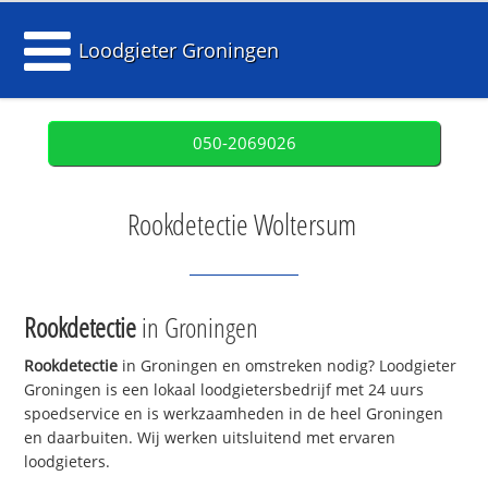
Loodgieter Groningen
050-2069026
Rookdetectie Woltersum
Rookdetectie
in Groningen
Rookdetectie
in Groningen en omstreken nodig? Loodgieter
Groningen is een lokaal loodgietersbedrijf met 24 uurs
spoedservice en is werkzaamheden in de heel Groningen
en daarbuiten. Wij werken uitsluitend met ervaren
loodgieters.