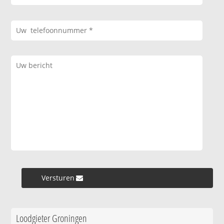
Versturen »
Loodgieter Groningen