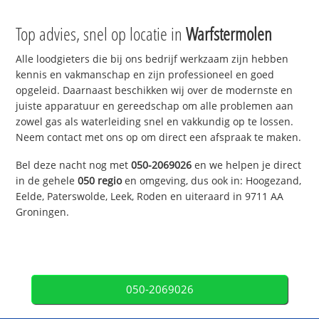
Top advies, snel op locatie in
Warfstermolen
Alle loodgieters die bij ons bedrijf werkzaam zijn hebben
kennis en vakmanschap en zijn professioneel en goed
opgeleid. Daarnaast beschikken wij over de modernste en
juiste apparatuur en gereedschap om alle problemen aan
zowel gas als waterleiding snel en vakkundig op te lossen.
Neem contact met ons op om direct een afspraak te maken.
Bel deze nacht nog met
050-2069026
en we helpen je direct
in de gehele
050 regio
en omgeving, dus ook in: Hoogezand,
Eelde, Paterswolde, Leek, Roden en uiteraard in 9711 AA
Groningen.
050-2069026