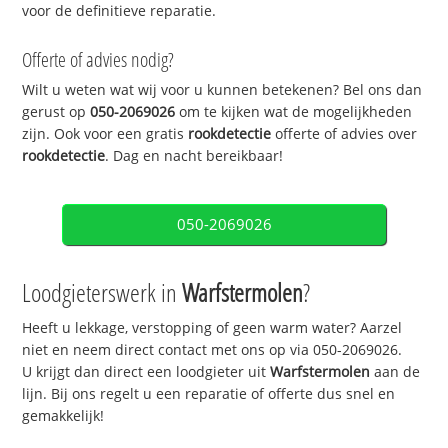
voor de definitieve reparatie.
Offerte of advies nodig?
Wilt u weten wat wij voor u kunnen betekenen? Bel ons dan
gerust op
050-2069026
om te kijken wat de mogelijkheden
zijn. Ook voor een gratis
rookdetectie
offerte of advies over
rookdetectie
. Dag en nacht bereikbaar!
050-2069026
Loodgieterswerk in
Warfstermolen
?
Heeft u lekkage, verstopping of geen warm water? Aarzel
niet en neem direct contact met ons op via 050-2069026.
U krijgt dan direct een loodgieter uit
Warfstermolen
aan de
lijn. Bij ons regelt u een reparatie of offerte dus snel en
gemakkelijk!