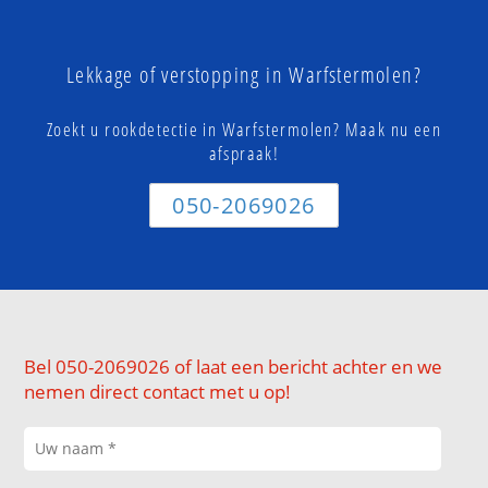
Lekkage of verstopping in Warfstermolen?
Zoekt u rookdetectie in Warfstermolen? Maak nu een
afspraak!
050-2069026
Bel 050-2069026 of laat een bericht achter en we
nemen direct contact met u op!