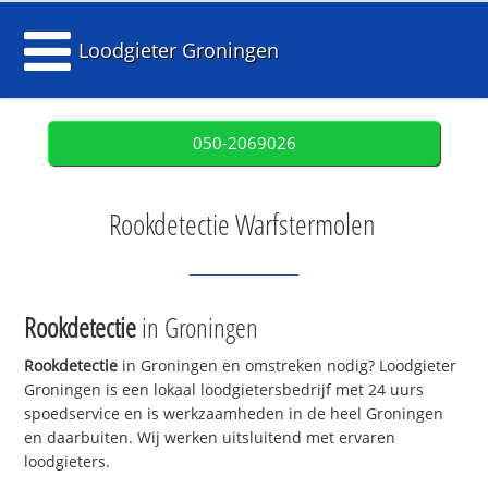
Loodgieter Groningen
050-2069026
Rookdetectie Warfstermolen
Rookdetectie
in Groningen
Rookdetectie
in Groningen en omstreken nodig? Loodgieter
Groningen is een lokaal loodgietersbedrijf met 24 uurs
spoedservice en is werkzaamheden in de heel Groningen
en daarbuiten. Wij werken uitsluitend met ervaren
loodgieters.