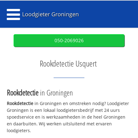
Loodgieter Groningen
050-2069026
Rookdetectie Usquert
Rookdetectie
in Groningen
Rookdetectie
in Groningen en omstreken nodig? Loodgieter
Groningen is een lokaal loodgietersbedrijf met 24 uurs
spoedservice en is werkzaamheden in de heel Groningen
en daarbuiten. Wij werken uitsluitend met ervaren
loodgieters.