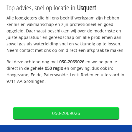
Top advies, snel op locatie in
Usquert
Alle loodgieters die bij ons bedrijf werkzaam zijn hebben
kennis en vakmanschap en zijn professioneel en goed
opgeleid. Daarnaast beschikken wij over de modernste en
juiste apparatuur en gereedschap om alle problemen aan
zowel gas als waterleiding snel en vakkundig op te lossen.
Neem contact met ons op om direct een afspraak te maken.
Bel deze ochtend nog met
050-2069026
en we helpen je
direct in de gehele
050 regio
en omgeving, dus ook in:
Hoogezand, Eelde, Paterswolde, Leek, Roden en uiteraard in
9711 AA Groningen.
050-2069026