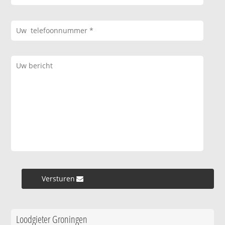
Versturen »
Loodgieter Groningen