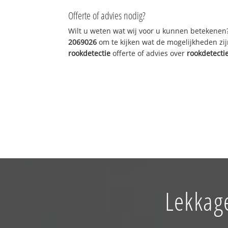
Offerte of advies nodig?
Wilt u weten wat wij voor u kunnen betekenen
2069026
om te kijken wat de mogelijkheden zij
rookdetectie
offerte of advies over
rookdetecti
Lekkag