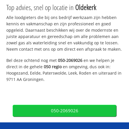
Top advies, snel op locatie in
Oldekerk
Alle loodgieters die bij ons bedrijf werkzaam zijn hebben
kennis en vakmanschap en zijn professioneel en goed
opgeleid. Daarnaast beschikken wij over de modernste en
juiste apparatuur en gereedschap om alle problemen aan
zowel gas als waterleiding snel en vakkundig op te lossen.
Neem contact met ons op om direct een afspraak te maken.
Bel deze ochtend nog met
050-2069026
en we helpen je
direct in de gehele
050 regio
en omgeving, dus ook in:
Hoogezand, Eelde, Paterswolde, Leek, Roden en uiteraard in
9711 AA Groningen.
050-2069026