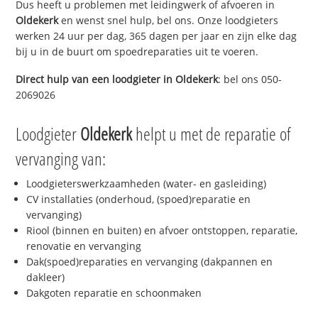
Dus heeft u problemen met leidingwerk of afvoeren in
Oldekerk
en wenst snel hulp, bel ons. Onze loodgieters
werken 24 uur per dag, 365 dagen per jaar en zijn elke dag
bij u in de buurt om spoedreparaties uit te voeren.
Direct hulp van een loodgieter in
Oldekerk
: bel ons 050-
2069026
Loodgieter
Oldekerk
helpt u met de reparatie of
vervanging van:
Loodgieterswerkzaamheden (water- en gasleiding)
CV installaties (onderhoud, (spoed)reparatie en
vervanging)
Riool (binnen en buiten) en afvoer ontstoppen, reparatie,
renovatie en vervanging
Dak(spoed)reparaties en vervanging (dakpannen en
dakleer)
Dakgoten reparatie en schoonmaken