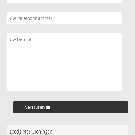
Versturen »
Loodgieter Groningen