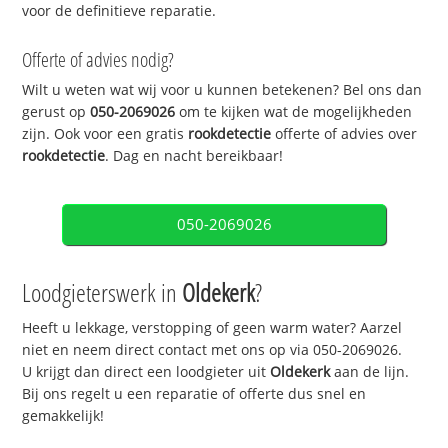
voor de definitieve reparatie.
Offerte of advies nodig?
Wilt u weten wat wij voor u kunnen betekenen? Bel ons dan
gerust op
050-2069026
om te kijken wat de mogelijkheden
zijn. Ook voor een gratis
rookdetectie
offerte of advies over
rookdetectie
. Dag en nacht bereikbaar!
050-2069026
Loodgieterswerk in
Oldekerk
?
Heeft u lekkage, verstopping of geen warm water? Aarzel
niet en neem direct contact met ons op via 050-2069026.
U krijgt dan direct een loodgieter uit
Oldekerk
aan de lijn.
Bij ons regelt u een reparatie of offerte dus snel en
gemakkelijk!