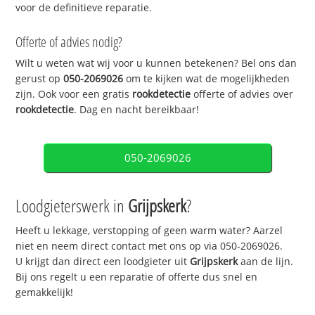
voor de definitieve reparatie.
Offerte of advies nodig?
Wilt u weten wat wij voor u kunnen betekenen? Bel ons dan
gerust op
050-2069026
om te kijken wat de mogelijkheden
zijn. Ook voor een gratis
rookdetectie
offerte of advies over
rookdetectie
. Dag en nacht bereikbaar!
050-2069026
Loodgieterswerk in
Grijpskerk
?
Heeft u lekkage, verstopping of geen warm water? Aarzel
niet en neem direct contact met ons op via 050-2069026.
U krijgt dan direct een loodgieter uit
Grijpskerk
aan de lijn.
Bij ons regelt u een reparatie of offerte dus snel en
gemakkelijk!