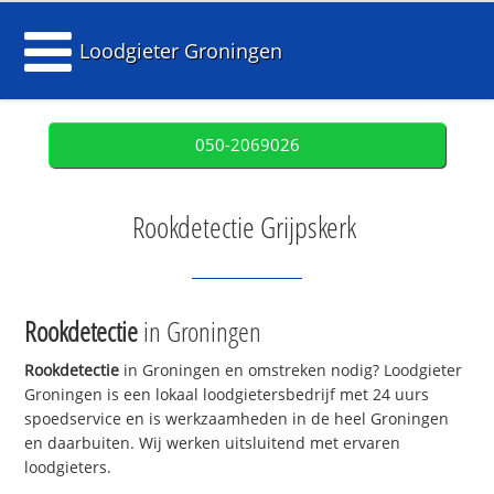
Loodgieter Groningen
050-2069026
Rookdetectie Grijpskerk
Rookdetectie
in Groningen
Rookdetectie
in Groningen en omstreken nodig? Loodgieter
Groningen is een lokaal loodgietersbedrijf met 24 uurs
spoedservice en is werkzaamheden in de heel Groningen
en daarbuiten. Wij werken uitsluitend met ervaren
loodgieters.