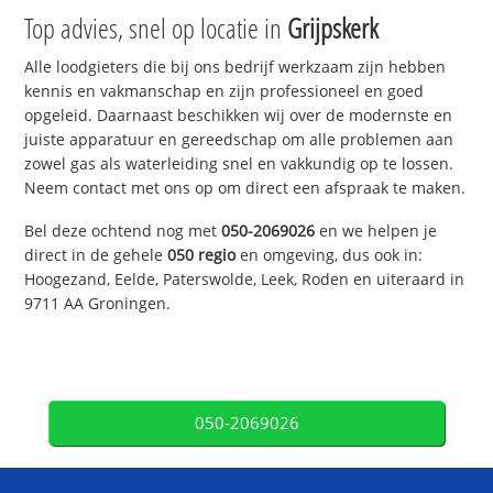
Top advies, snel op locatie in
Grijpskerk
Alle loodgieters die bij ons bedrijf werkzaam zijn hebben
kennis en vakmanschap en zijn professioneel en goed
opgeleid. Daarnaast beschikken wij over de modernste en
juiste apparatuur en gereedschap om alle problemen aan
zowel gas als waterleiding snel en vakkundig op te lossen.
Neem contact met ons op om direct een afspraak te maken.
Bel deze ochtend nog met
050-2069026
en we helpen je
direct in de gehele
050 regio
en omgeving, dus ook in:
Hoogezand, Eelde, Paterswolde, Leek, Roden en uiteraard in
9711 AA Groningen.
050-2069026