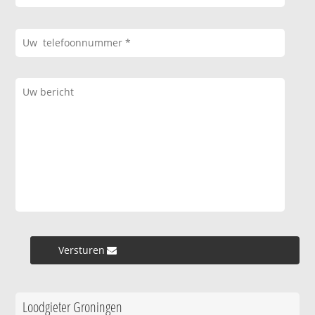
Versturen »
Loodgieter Groningen