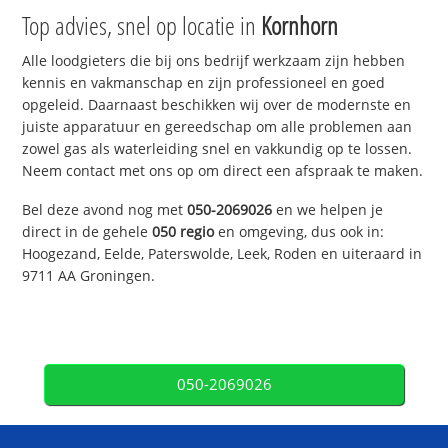
Top advies, snel op locatie in
Kornhorn
Alle loodgieters die bij ons bedrijf werkzaam zijn hebben
kennis en vakmanschap en zijn professioneel en goed
opgeleid. Daarnaast beschikken wij over de modernste en
juiste apparatuur en gereedschap om alle problemen aan
zowel gas als waterleiding snel en vakkundig op te lossen.
Neem contact met ons op om direct een afspraak te maken.
Bel deze avond nog met
050-2069026
en we helpen je
direct in de gehele
050 regio
en omgeving, dus ook in:
Hoogezand, Eelde, Paterswolde, Leek, Roden en uiteraard in
9711 AA Groningen.
050-2069026