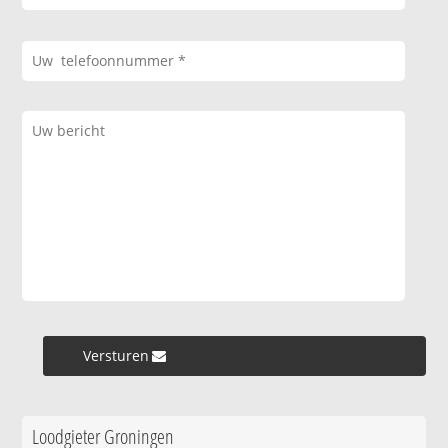
Versturen »
Loodgieter Groningen