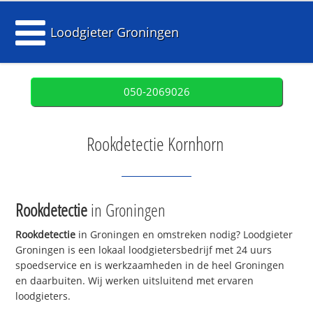
Loodgieter Groningen
050-2069026
Rookdetectie Kornhorn
Rookdetectie
in Groningen
Rookdetectie
in Groningen en omstreken nodig? Loodgieter
Groningen is een lokaal loodgietersbedrijf met 24 uurs
spoedservice en is werkzaamheden in de heel Groningen
en daarbuiten. Wij werken uitsluitend met ervaren
loodgieters.