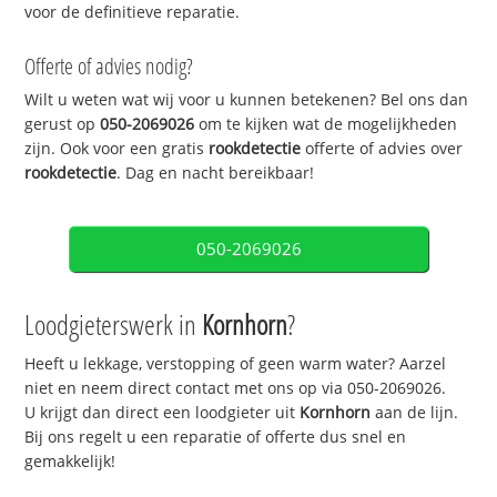
voor de definitieve reparatie.
Offerte of advies nodig?
Wilt u weten wat wij voor u kunnen betekenen? Bel ons dan
gerust op
050-2069026
om te kijken wat de mogelijkheden
zijn. Ook voor een gratis
rookdetectie
offerte of advies over
rookdetectie
. Dag en nacht bereikbaar!
050-2069026
Loodgieterswerk in
Kornhorn
?
Heeft u lekkage, verstopping of geen warm water? Aarzel
niet en neem direct contact met ons op via 050-2069026.
U krijgt dan direct een loodgieter uit
Kornhorn
aan de lijn.
Bij ons regelt u een reparatie of offerte dus snel en
gemakkelijk!