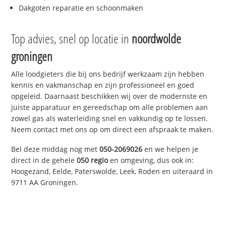
Dakgoten reparatie en schoonmaken
Top advies, snel op locatie in
noordwolde
groningen
Alle loodgieters die bij ons bedrijf werkzaam zijn hebben
kennis en vakmanschap en zijn professioneel en goed
opgeleid. Daarnaast beschikken wij over de modernste en
juiste apparatuur en gereedschap om alle problemen aan
zowel gas als waterleiding snel en vakkundig op te lossen.
Neem contact met ons op om direct een afspraak te maken.
Bel deze middag nog met
050-2069026
en we helpen je
direct in de gehele
050 regio
en omgeving, dus ook in:
Hoogezand, Eelde, Paterswolde, Leek, Roden en uiteraard in
9711 AA Groningen.