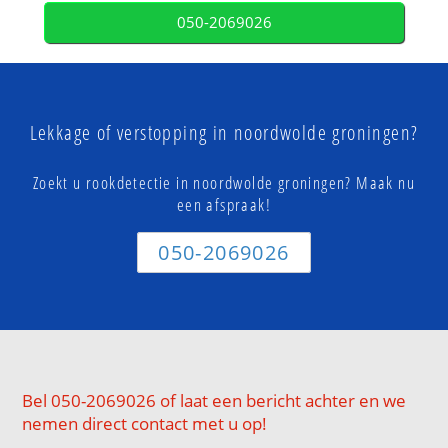
050-2069026
Lekkage of verstopping in noordwolde groningen?
Zoekt u rookdetectie in noordwolde groningen? Maak nu
een afspraak!
050-2069026
Bel 050-2069026 of laat een bericht achter en we
nemen direct contact met u op!