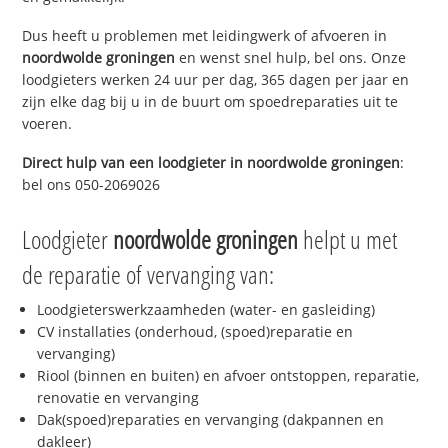
Dus heeft u problemen met leidingwerk of afvoeren in
noordwolde groningen
en wenst snel hulp, bel ons. Onze
loodgieters werken 24 uur per dag, 365 dagen per jaar en
zijn elke dag bij u in de buurt om spoedreparaties uit te
voeren.
Direct hulp van een loodgieter in
noordwolde groningen
:
bel ons 050-2069026
Loodgieter
noordwolde groningen
helpt u met
de reparatie of vervanging van:
Loodgieterswerkzaamheden (water- en gasleiding)
CV installaties (onderhoud, (spoed)reparatie en
vervanging)
Riool (binnen en buiten) en afvoer ontstoppen, reparatie,
renovatie en vervanging
Dak(spoed)reparaties en vervanging (dakpannen en
dakleer)