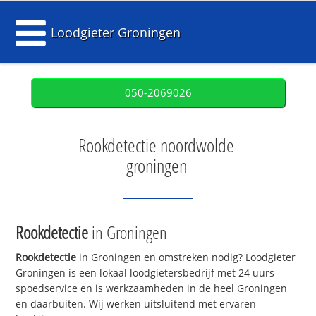
Loodgieter Groningen
050-2069026
Rookdetectie noordwolde
groningen
Rookdetectie
in Groningen
Rookdetectie
in Groningen en omstreken nodig? Loodgieter
Groningen is een lokaal loodgietersbedrijf met 24 uurs
spoedservice en is werkzaamheden in de heel Groningen
en daarbuiten. Wij werken uitsluitend met ervaren